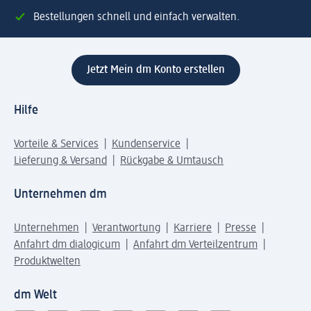
Bestellungen schnell und einfach verwalten.
Jetzt Mein dm Konto erstellen
Hilfe
Vorteile & Services
Kundenservice
Lieferung & Versand
Rückgabe & Umtausch
Unternehmen dm
Unternehmen
Verantwortung
Karriere
Presse
Anfahrt dm dialogicum
Anfahrt dm Verteilzentrum
Produktwelten
dm Welt