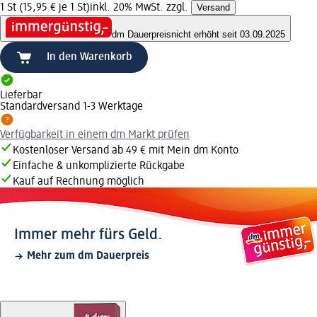
1 St (15,95 € je 1 St)
inkl. 20% MwSt. zzgl.
Versand
dm Dauerpreis
nicht erhöht seit 03.09.2025
In den Warenkorb
Lieferbar
Standardversand 1-3 Werktage
Verfügbarkeit in einem dm Markt prüfen
Kostenloser Versand ab 49 € mit Mein dm Konto
Einfache & unkomplizierte Rückgabe
Kauf auf Rechnung möglich
Immer mehr fürs Geld.
Mehr zum dm Dauerpreis