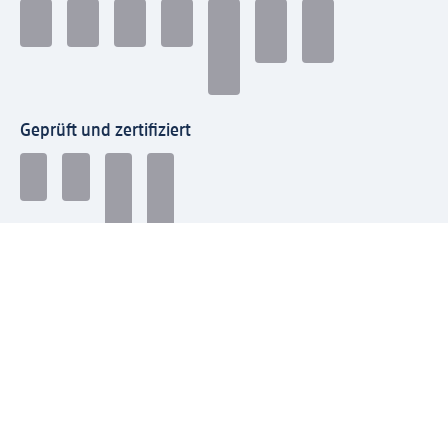
Geprüft und zertifiziert
Zahlungsarten