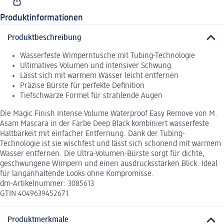
Produktinformationen
Produktbeschreibung
Wasserfeste Wimperntusche mit Tubing-Technologie
Ultimatives Volumen und intensiver Schwung
Lässt sich mit warmem Wasser leicht entfernen
Präzise Bürste für perfekte Definition
Tiefschwarze Formel für strahlende Augen
Die Magic Finish Intense Volume Waterproof Easy Remove von M.
Asam Mascara in der Farbe Deep Black kombiniert wasserfeste
Haltbarkeit mit einfacher Entfernung. Dank der Tubing-
Technologie ist sie wischfest und lässt sich schonend mit warmem
Wasser entfernen. Die Ultra-Volumen-Bürste sorgt für dichte,
geschwungene Wimpern und einen ausdrucksstarken Blick. Ideal
für langanhaltende Looks ohne Kompromisse.
dm-Artikelnummer: 3085613
GTIN 4049639452671
Produktmerkmale