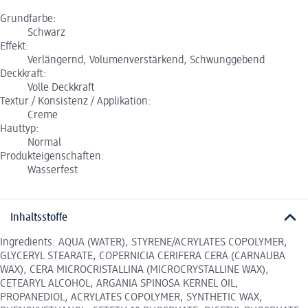
Grundfarbe:
Schwarz
Effekt:
Verlängernd, Volumenverstärkend, Schwunggebend
Deckkraft:
Volle Deckkraft
Textur / Konsistenz / Applikation:
Creme
Hauttyp:
Normal
Produkteigenschaften:
Wasserfest
Inhaltsstoffe
Ingredients: AQUA (WATER), STYRENE/ACRYLATES COPOLYMER,
GLYCERYL STEARATE, COPERNICIA CERIFERA CERA (CARNAUBA
WAX), CERA MICROCRISTALLINA (MICROCRYSTALLINE WAX),
CETEARYL ALCOHOL, ARGANIA SPINOSA KERNEL OIL,
PROPANEDIOL, ACRYLATES COPOLYMER, SYNTHETIC WAX,