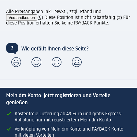
Alle Preisangaben inkl. MwSt., zzgl. Pfand und
Versandkosten
(§) Diese Position ist nicht rabattfähig.
(#) Für
diese Position erhalten Sie keine PAYBACK Punkte.
Wie gefällt Ihnen diese Seite?
Mein dm Konto: jetzt registrieren und Vorteile
genießen
Kostenfreie Lieferung ab 49 Euro und gratis Express-
Abholung nur mit registriertem Mein dm Konto
Verknüpfung von Mein dm Konto und PAYBACK Konto
mit vielen Vorteilen