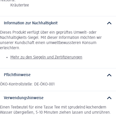
Teesorte:
Kräutertee
Information zur Nachhaltigkeit
Dieses Produkt verfügt über ein geprüftes Umwelt- oder
Nachhaltigkeits-Siegel. Mit dieser Information möchten wir
unserer Kundschaft einen umweltbewussteren Konsum
erleichtern.
Mehr zu den Siegeln und Zertifizierungen
Pflichthinweise
ÖKO-Kontrollstelle: DE-ÖKO-001
Verwendungshinweise
Einen Teebeutel für eine Tasse Tee mit sprudelnd kochendem
Wasser übergießen, 5-10 Minuten ziehen lassen und umrühren.