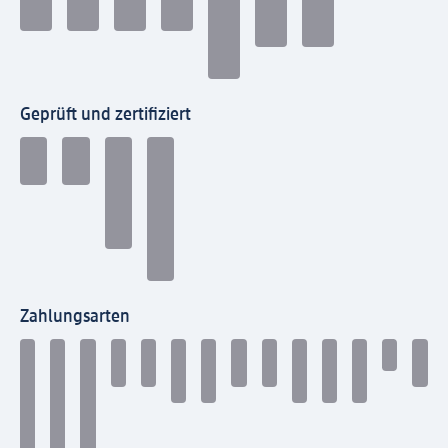
Geprüft und zertifiziert
Zahlungsarten