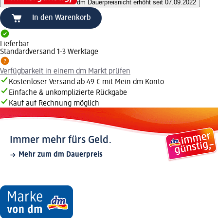
dm Dauerpreis
nicht erhöht seit 07.09.2022
In den Warenkorb
Lieferbar
Standardversand 1-3 Werktage
Verfügbarkeit in einem dm Markt prüfen
Kostenloser Versand ab 49 € mit Mein dm Konto
Einfache & unkomplizierte Rückgabe
Kauf auf Rechnung möglich
Immer mehr fürs Geld.
Mehr zum dm Dauerpreis