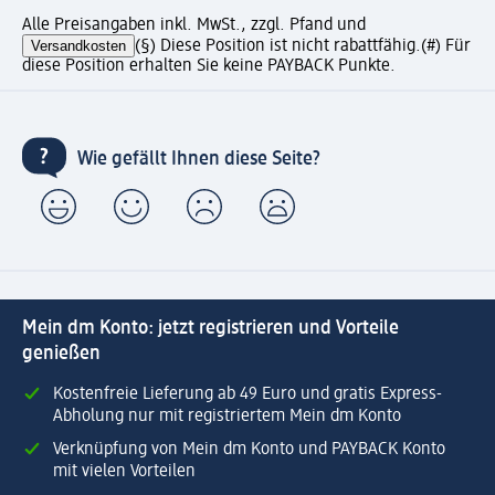
Alle Preisangaben inkl. MwSt., zzgl. Pfand und
Versandkosten
(§) Diese Position ist nicht rabattfähig.
(#) Für
diese Position erhalten Sie keine PAYBACK Punkte.
Wie gefällt Ihnen diese Seite?
Mein dm Konto: jetzt registrieren und Vorteile
genießen
Kostenfreie Lieferung ab 49 Euro und gratis Express-
Abholung nur mit registriertem Mein dm Konto
Verknüpfung von Mein dm Konto und PAYBACK Konto
mit vielen Vorteilen