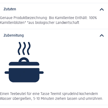
Zutaten
Genaue Produktbezeichnung: Bio Kamillentee Enthält: 100%
Kamillenblüten* *aus biologischer Landwirtschaft
Zubereitung
Einen Teebeutel für eine Tasse Teemit sprudelnd kochendem
Wasser übergießen, 5-10 Minuten ziehen lassen und umrühren.