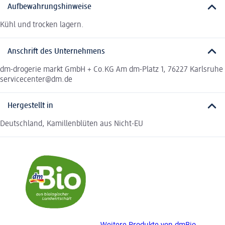
Aufbewahrungshinweise
Kühl und trocken lagern.
Anschrift des Unternehmens
dm-drogerie markt GmbH + Co.KG Am dm-Platz 1, 76227 Karlsruhe
servicecenter@dm.de
Hergestellt in
Deutschland, Kamillenblüten aus Nicht-EU