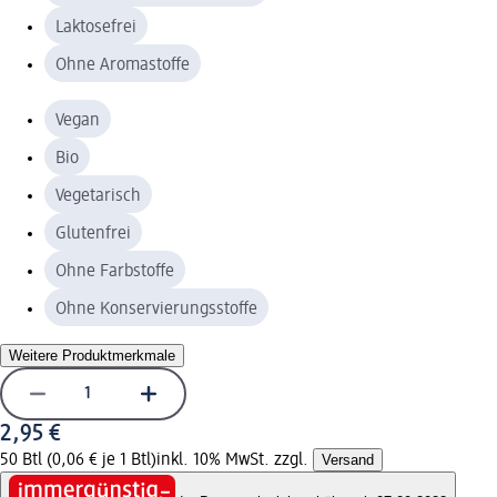
Laktosefrei
Ohne Aromastoffe
Vegan
Bio
Vegetarisch
Glutenfrei
Ohne Farbstoffe
Ohne Konservierungsstoffe
Weitere Produktmerkmale
2,95 €
50 Btl (0,06 € je 1 Btl)
inkl. 10% MwSt. zzgl.
Versand