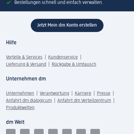
Bestellungen schnell und einfach verwalten.
Jetzt Mein dm Konto erstellen
Hilfe
Vorteile & Services
Kundenservice
Lieferung & Versand
Rückgabe & Umtausch
Unternehmen dm
Unternehmen
Verantwortung
Karriere
Presse
Anfahrt dm dialogicum
Anfahrt dm Verteilzentrum
Produktwelten
dm Welt