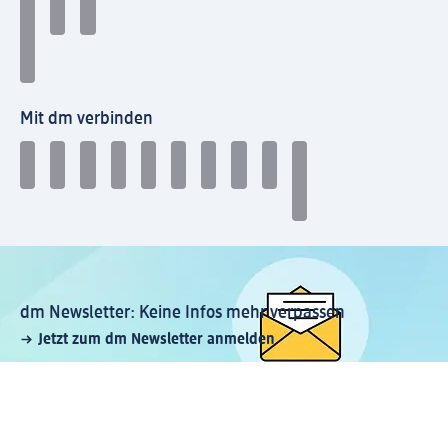
Mit dm verbinden
dm Newsletter: Keine Infos mehr verpassen
Jetzt zum dm Newsletter anmelden
Mein dm-App herunterladen