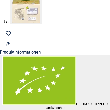
Produktinformationen
DE-ÖKO-001
Nicht-EU
Landwirtschaft