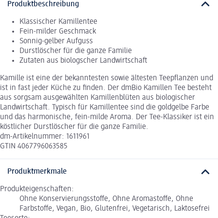
Produktbeschreibung
Klassischer Kamillentee
Fein-milder Geschmack
Sonnig-gelber Aufguss
Durstlöscher für die ganze Familie
Zutaten aus biologscher Landwirtschaft
Kamille ist eine der bekanntesten sowie ältesten Teepflanzen und
ist in fast jeder Küche zu finden. Der dmBio Kamillen Tee besteht
aus sorgsam ausgewählten Kamillenblüten aus biologischer
Landwirtschaft. Typisch für Kamillentee sind die goldgelbe Farbe
und das harmonische, fein-milde Aroma. Der Tee-Klassiker ist ein
köstlicher Durstlöscher für die ganze Familie.
dm-Artikelnummer: 1611961
GTIN 4067796063585
Produktmerkmale
Produkteigenschaften:
Ohne Konservierungsstoffe, Ohne Aromastoffe, Ohne
Farbstoffe, Vegan, Bio, Glutenfrei, Vegetarisch, Laktosefrei