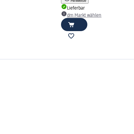
Hinweise
Lieferbar
dm Markt wählen