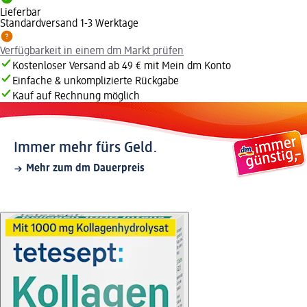
Lieferbar
Standardversand 1-3 Werktage
Verfügbarkeit in einem dm Markt prüfen
Kostenloser Versand ab 49 € mit Mein dm Konto
Einfache & unkomplizierte Rückgabe
Kauf auf Rechnung möglich
Immer mehr fürs Geld.
Mehr zum dm Dauerpreis