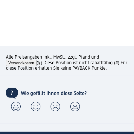
Alle Preisangaben inkl. MwSt., zzgl. Pfand und
Versandkosten
(§) Diese Position ist nicht rabattfähig.
(#) Für
diese Position erhalten Sie keine PAYBACK Punkte.
Wie gefällt Ihnen diese Seite?