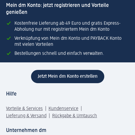
Mein dm Konto: jetzt registrieren und Vorteile
genießen
Kostenfreie Lieferung ab 49 Euro und gratis Express-
Abholung nur mit registriertem Mein dm Konto
Verknüpfung von Mein dm Konto und PAYBACK Konto
mit vielen Vorteilen
Bestellungen schnell und einfach verwalten.
Jetzt Mein dm Konto erstellen
Hilfe
Vorteile & Services
Kundenservice
Lieferung & Versand
Rückgabe & Umtausch
Unternehmen dm