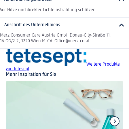
Vor Hitze und direkter Lichteinstrahlung schützen.
Anschrift des Unternehmens
Merz Consumer Care Austria GmbH Donau-City-Straße 11,
16.OG/2.2, 1220 Wien MLCA_Office@merz.co.at
Weitere Produkte
von tetesept
Mehr Inspiration für Sie