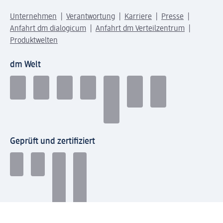
Unternehmen
Verantwortung
Karriere
Presse
Anfahrt dm dialogicum
Anfahrt dm Verteilzentrum
Produktwelten
dm Welt
Geprüft und zertifiziert