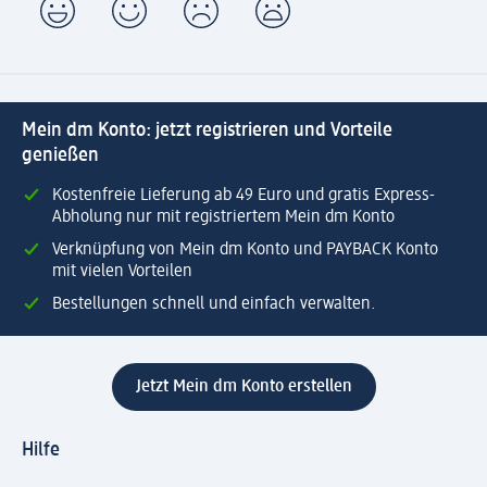
Mein dm Konto: jetzt registrieren und Vorteile
genießen
Kostenfreie Lieferung ab 49 Euro und gratis Express-
Abholung nur mit registriertem Mein dm Konto
Verknüpfung von Mein dm Konto und PAYBACK Konto
mit vielen Vorteilen
Bestellungen schnell und einfach verwalten.
Jetzt Mein dm Konto erstellen
Hilfe