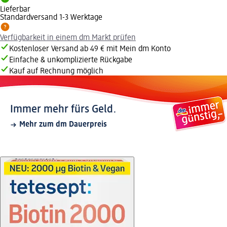
Lieferbar
Standardversand 1-3 Werktage
Verfügbarkeit in einem dm Markt prüfen
Kostenloser Versand ab 49 € mit Mein dm Konto
Einfache & unkomplizierte Rückgabe
Kauf auf Rechnung möglich
Immer mehr fürs Geld.
Mehr zum dm Dauerpreis