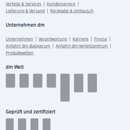
Vorteile & Services
Kundenservice
Lieferung & Versand
Rückgabe & Umtausch
Unternehmen dm
Unternehmen
Verantwortung
Karriere
Presse
Anfahrt dm dialogicum
Anfahrt dm Verteilzentrum
Produktwelten
dm Welt
Geprüft und zertifiziert