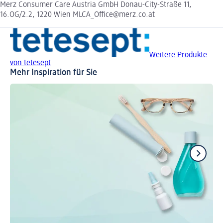
Merz Consumer Care Austria GmbH Donau-City-Straße 11,
16.OG/2.2, 1220 Wien MLCA_Office@merz.co.at
Weitere Produkte
von tetesept
Mehr Inspiration für Sie