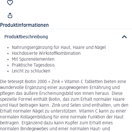
Produktinformationen
Produktbeschreibung
Nahrungsergänzung für Haut, Haare und Nägel
Hochdosierte Wirkstoffkombination
Mit Spurenelementen
Praktische Tagesdosis
Leicht zu schlucken
Die tetesept Biotin 2000 + Zink + Vitamin C Tabletten bieten eine
wundervolle Ergänzung einer ausgewogenen Ernährung und
pflegen das äußere Erscheinungsbild von Innen heraus. Diese
spezielle Formel enthält Biotin, das zum Erhalt normaler Haare
und Haut beitragen kann. Zink und Selen sind enthalten, um den
Erhalt normaler Nägel zu unterstützen. Vitamin C kann zu einer
normalen Kollagenbildung für eine normale Funktion der Haut
beitragen. Ergänzend dazu kann Kupfer zum Erhalt eines
normalen Bindegewebes und einer normalen Haut- und