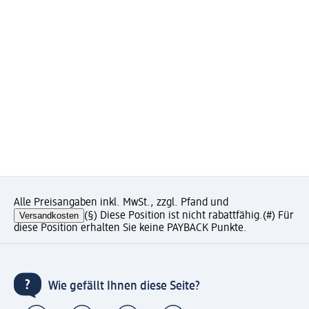
Alle Preisangaben inkl. MwSt., zzgl. Pfand und
Versandkosten
(§) Diese Position ist nicht rabattfähig.
(#) Für
diese Position erhalten Sie keine PAYBACK Punkte.
Wie gefällt Ihnen diese Seite?