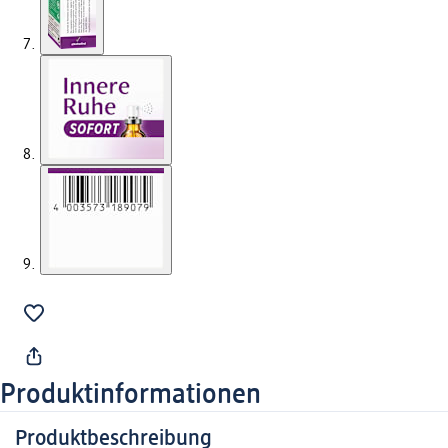
Produktinformationen
Produktbeschreibung