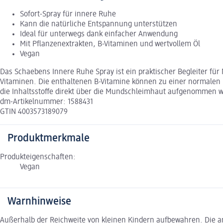
Sofort-Spray für innere Ruhe
Kann die natürliche Entspannung unterstützen
Ideal für unterwegs dank einfacher Anwendung
Mit Pflanzenextrakten, B-Vitaminen und wertvollem Öl
Vegan
Das Schaebens Innere Ruhe Spray ist ein praktischer Begleiter für
Vitaminen. Die enthaltenen B-Vitamine können zu einer normalen 
die Inhaltsstoffe direkt über die Mundschleimhaut aufgenommen w
dm-Artikelnummer: 1588431
GTIN 4003573189079
Produktmerkmale
Produkteigenschaften:
Vegan
Warnhinweise
Außerhalb der Reichweite von kleinen Kindern aufbewahren. Die a