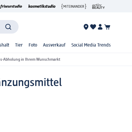
shalt
Tier
Foto
Ausverkauf
Social Media Trends
ss-Abholung in Ihrem Wunschmarkt
nzungsmittel