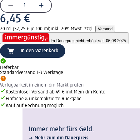
6,45 €
20 ml (32,25 € je 100 ml)
inkl. 20% MwSt. zzgl.
Versand
dm Dauerpreis
nicht erhöht seit 06.08.2025
In den Warenkorb
Lieferbar
Standardversand 1-3 Werktage
Verfügbarkeit in einem dm Markt prüfen
Kostenloser Versand ab 49 € mit Mein dm Konto
Einfache & unkomplizierte Rückgabe
Kauf auf Rechnung möglich
Immer mehr fürs Geld.
Mehr zum dm Dauerpreis