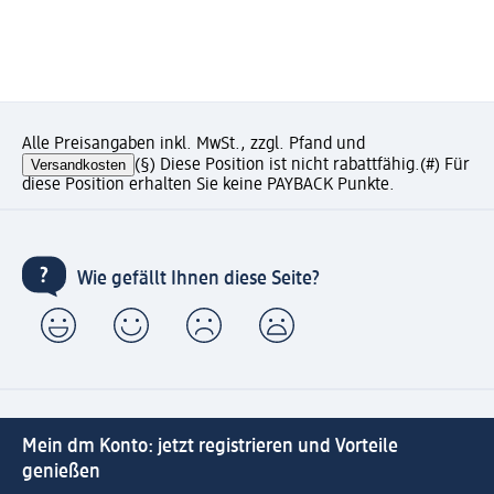
Alle Preisangaben inkl. MwSt., zzgl. Pfand und
Versandkosten
(§) Diese Position ist nicht rabattfähig.
(#) Für
diese Position erhalten Sie keine PAYBACK Punkte.
Wie gefällt Ihnen diese Seite?
Mein dm Konto: jetzt registrieren und Vorteile
genießen