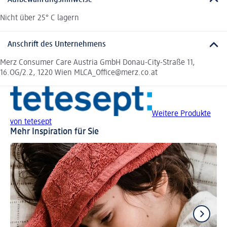
Nicht über 25° C lagern
Anschrift des Unternehmens
Merz Consumer Care Austria GmbH Donau-City-Straße 11,
16.OG/2.2, 1220 Wien MLCA_Office@merz.co.at
Weitere Produkte
von tetesept
Mehr Inspiration für Sie