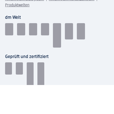
Produktwelten
dm Welt
Geprüft und zertifiziert
Zahlungsarten