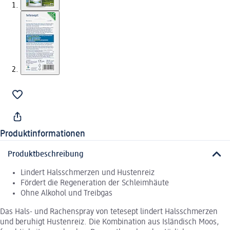
Produktinformationen
Produktbeschreibung
Lindert Halsschmerzen und Hustenreiz
Fördert die Regeneration der Schleimhäute
Ohne Alkohol und Treibgas
Das Hals- und Rachenspray von tetesept lindert Halsschmerzen
und beruhigt Hustenreiz. Die Kombination aus Isländisch Moos,