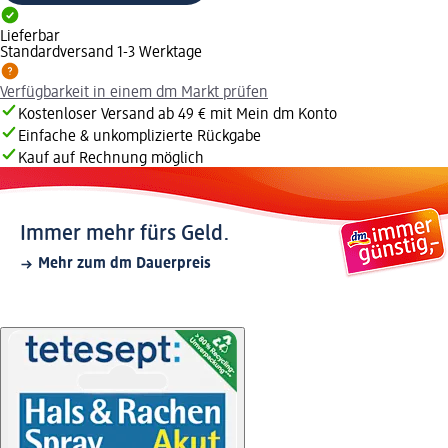
Lieferbar
Standardversand 1-3 Werktage
Verfügbarkeit in einem dm Markt prüfen
Kostenloser Versand ab 49 € mit Mein dm Konto
Einfache & unkomplizierte Rückgabe
Kauf auf Rechnung möglich
Immer mehr fürs Geld.
Mehr zum dm Dauerpreis