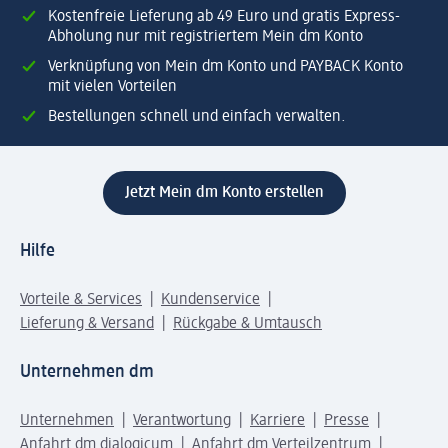
Kostenfreie Lieferung ab 49 Euro und gratis Express-
Abholung nur mit registriertem Mein dm Konto
Verknüpfung von Mein dm Konto und PAYBACK Konto
mit vielen Vorteilen
Bestellungen schnell und einfach verwalten.
Jetzt Mein dm Konto erstellen
Hilfe
Vorteile & Services
Kundenservice
Lieferung & Versand
Rückgabe & Umtausch
Unternehmen dm
Unternehmen
Verantwortung
Karriere
Presse
Anfahrt dm dialogicum
Anfahrt dm Verteilzentrum