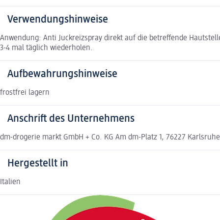
Verwendungshinweise
Anwendung: Anti Juckreizspray direkt auf die betreffende Hautstel
3-4 mal täglich wiederholen.
Aufbewahrungshinweise
frostfrei lagern
Anschrift des Unternehmens
dm-drogerie markt GmbH + Co. KG Am dm-Platz 1, 76227 Karlsru
Hergestellt in
Italien