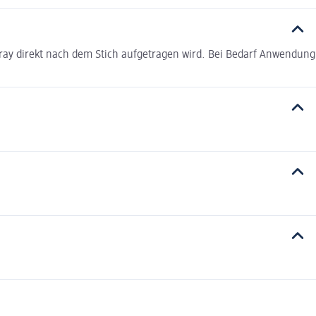
pray direkt nach dem Stich aufgetragen wird. Bei Bedarf Anwendung