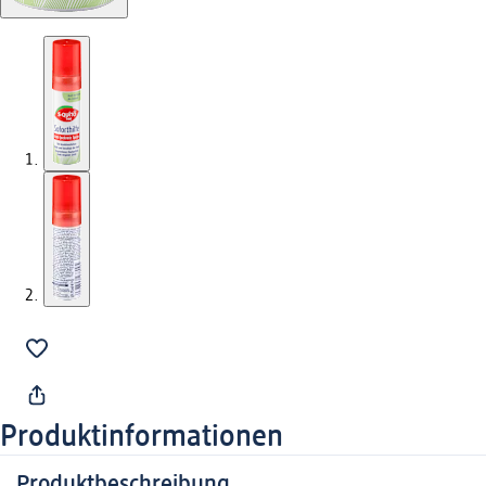
Produktinformationen
Produktbeschreibung