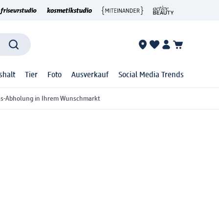
shalt
Tier
Foto
Ausverkauf
Social Media Trends
ss-Abholung in Ihrem Wunschmarkt