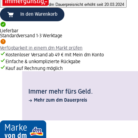
dm Dauerpreis
nicht erhöht seit 20.03.2024
In den Warenkorb
Lieferbar
Standardversand 1-3 Werktage
Verfügbarkeit in einem dm Markt prüfen
Kostenloser Versand ab 49 € mit Mein dm Konto
Einfache & unkomplizierte Rückgabe
Kauf auf Rechnung möglich
Immer mehr fürs Geld.
Mehr zum dm Dauerpreis