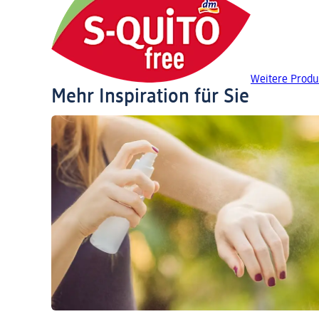
Weitere Produ
Mehr Inspiration für Sie