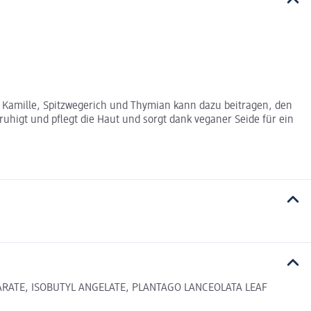
er Kamille, Spitzwegerich und Thymian kann dazu beitragen, den
ruhigt und pflegt die Haut und sorgt dank veganer Seide für ein
RATE, ISOBUTYL ANGELATE, PLANTAGO LANCEOLATA LEAF