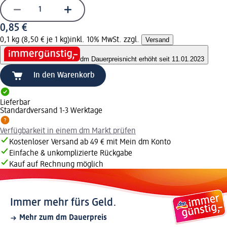
0,85 €
0,1 kg (8,50 € je 1 kg)
inkl. 10% MwSt. zzgl.
Versand
dm Dauerpreis
nicht erhöht seit 11.01.2023
In den Warenkorb
Lieferbar
Standardversand 1-3 Werktage
Verfügbarkeit in einem dm Markt prüfen
Kostenloser Versand ab 49 € mit Mein dm Konto
Einfache & unkomplizierte Rückgabe
Kauf auf Rechnung möglich
Immer mehr fürs Geld.
Mehr zum dm Dauerpreis