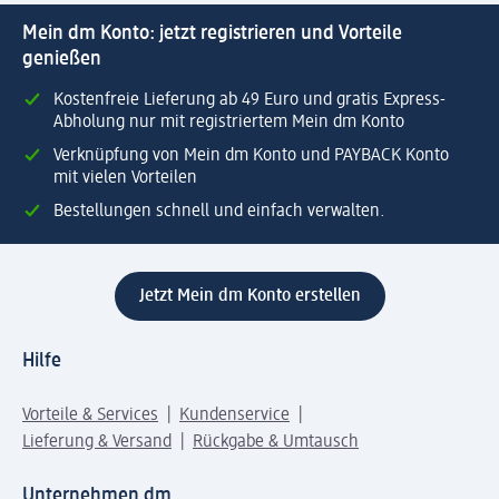
Mein dm Konto: jetzt registrieren und Vorteile
genießen
Kostenfreie Lieferung ab 49 Euro und gratis Express-
Abholung nur mit registriertem Mein dm Konto
Verknüpfung von Mein dm Konto und PAYBACK Konto
mit vielen Vorteilen
Bestellungen schnell und einfach verwalten.
Jetzt Mein dm Konto erstellen
Hilfe
Vorteile & Services
Kundenservice
Lieferung & Versand
Rückgabe & Umtausch
Unternehmen dm