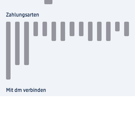
Zahlungsarten
Mit dm verbinden