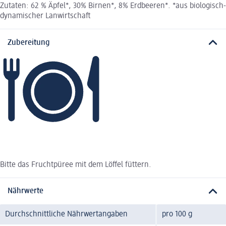
Zutaten: 62 % Äpfel*, 30% Birnen*, 8% Erdbeeren*. *aus biologisch-
dynamischer Lanwirtschaft
Zubereitung
Bitte das Fruchtpüree mit dem Löffel füttern.
Nährwerte
Durchschnittliche Nährwertangaben
pro 100 g