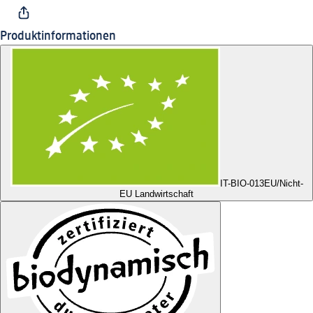
Produktinformationen
IT-BIO-013
EU/Nicht-
EU Landwirtschaft