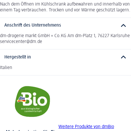
Nach dem Öffnen im Kühlschrank aufbewahren und innerhalb von
einem Tag verbrauchen. Trocken und vor Wärme geschützt lagern.
Anschrift des Unternehmens
dm-drogerie markt GmbH + Co.KG Am dm-Platz 1, 76227 Karlsruhe
servicecenter@dm.de
Hergestellt in
Italien
Weitere Produkte von dmBio