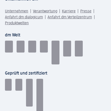
Unternehmen
Verantwortung
Karriere
Presse
Anfahrt dm dialogicum
Anfahrt dm Verteilzentrum
Produktwelten
dm Welt
Geprüft und zertifiziert