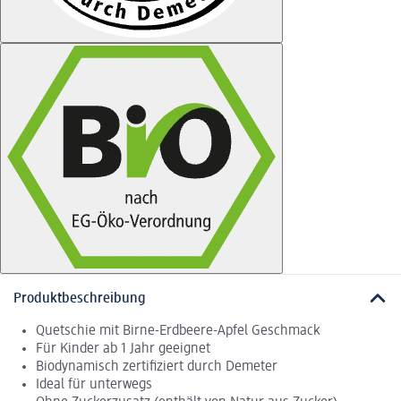
Produktbeschreibung
Quetschie mit Birne-Erdbeere-Apfel Geschmack
Für Kinder ab 1 Jahr geeignet
Biodynamisch zertifiziert durch Demeter
Ideal für unterwegs