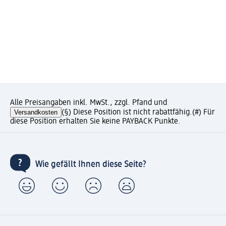
Alle Preisangaben inkl. MwSt., zzgl. Pfand und
Versandkosten
(§) Diese Position ist nicht rabattfähig.
(#) Für
diese Position erhalten Sie keine PAYBACK Punkte.
Wie gefällt Ihnen diese Seite?