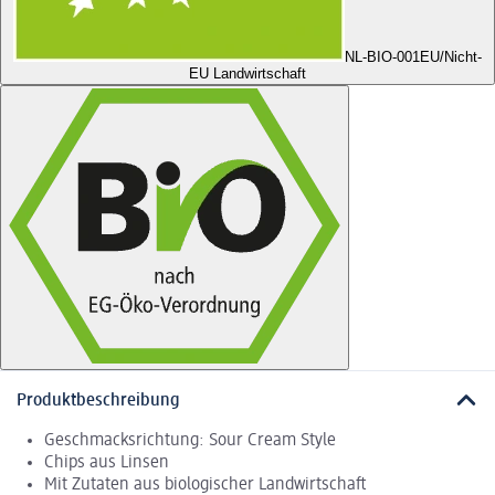
NL-BIO-001
EU/Nicht-
EU Landwirtschaft
Produktbeschreibung
Geschmacksrichtung: Sour Cream Style
Chips aus Linsen
Mit Zutaten aus biologischer Landwirtschaft