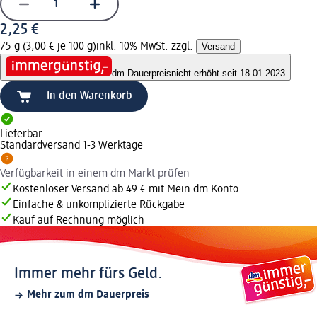
2,25 €
75 g (3,00 € je 100 g)
inkl. 10% MwSt. zzgl.
Versand
dm Dauerpreis
nicht erhöht seit 18.01.2023
In den Warenkorb
Lieferbar
Standardversand 1-3 Werktage
Verfügbarkeit in einem dm Markt prüfen
Kostenloser Versand ab 49 € mit Mein dm Konto
Einfache & unkomplizierte Rückgabe
Kauf auf Rechnung möglich
Immer mehr fürs Geld.
Mehr zum dm Dauerpreis