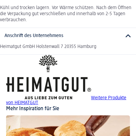
Kühl und trocken lagern. Vor Wärme schützen. Nach dem Öffnen
die Verpackung gut verschließen und innerhalb von 2-5 Tagen
verbrauchen.
Anschrift des Unternehmens
Heimatgut GmbH Holstenwall 7 20355 Hamburg
Weitere Produkte
von HEIMATGUT
Mehr Inspiration für Sie