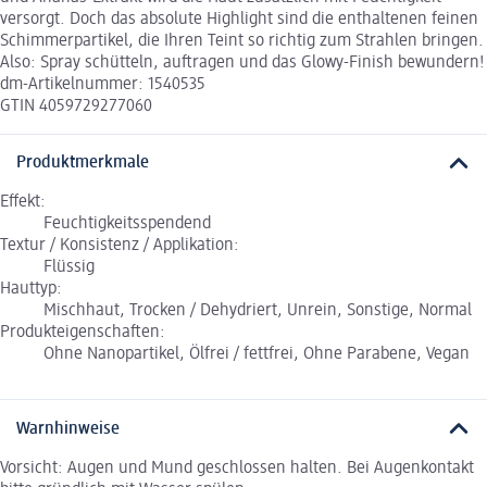
versorgt. Doch das absolute Highlight sind die enthaltenen feinen
Schimmerpartikel, die Ihren Teint so richtig zum Strahlen bringen.
Also: Spray schütteln, auftragen und das Glowy-Finish bewundern!
dm-Artikelnummer: 1540535
GTIN 4059729277060
Produktmerkmale
Effekt:
Feuchtigkeitsspendend
Textur / Konsistenz / Applikation:
Flüssig
Hauttyp:
Mischhaut, Trocken / Dehydriert, Unrein, Sonstige, Normal
Produkteigenschaften:
Ohne Nanopartikel, Ölfrei / fettfrei, Ohne Parabene, Vegan
Warnhinweise
Vorsicht: Augen und Mund geschlossen halten. Bei Augenkontakt