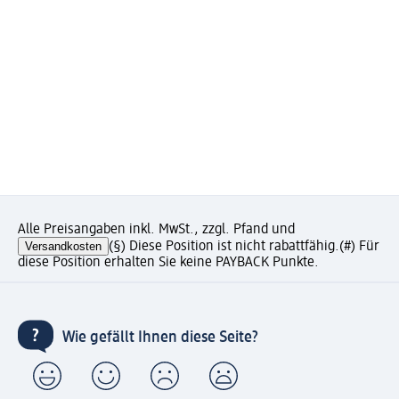
Alle Preisangaben inkl. MwSt., zzgl. Pfand und
Versandkosten
(§) Diese Position ist nicht rabattfähig.
(#) Für
diese Position erhalten Sie keine PAYBACK Punkte.
Wie gefällt Ihnen diese Seite?