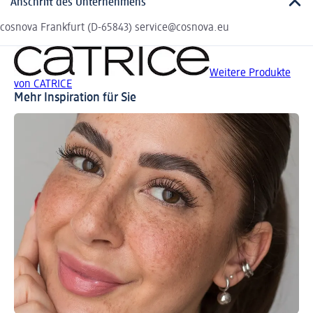
Anschrift des Unternehmens
cosnova Frankfurt (D-65843) service@cosnova.eu
Weitere Produkte
von CATRICE
Mehr Inspiration für Sie