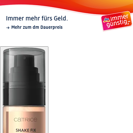
Immer mehr fürs Geld.
Mehr zum dm Dauerpreis