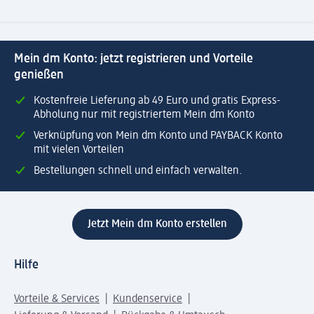
Mein dm Konto: jetzt registrieren und Vorteile
genießen
Kostenfreie Lieferung ab 49 Euro und gratis Express-
Abholung nur mit registriertem Mein dm Konto
Verknüpfung von Mein dm Konto und PAYBACK Konto
mit vielen Vorteilen
Bestellungen schnell und einfach verwalten.
Jetzt Mein dm Konto erstellen
Hilfe
Vorteile & Services
Kundenservice