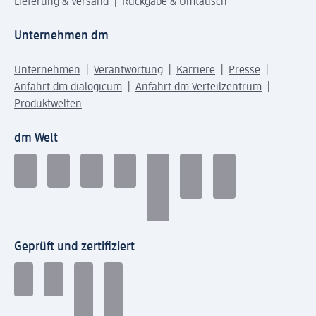
Lieferung & Versand
Rückgabe & Umtausch
Unternehmen dm
Unternehmen
Verantwortung
Karriere
Presse
Anfahrt dm dialogicum
Anfahrt dm Verteilzentrum
Produktwelten
dm Welt
Geprüft und zertifiziert