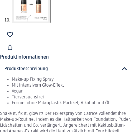
Produktinformationen
Produktbeschreibung
Make-up Fixing Spray
Mit intensivem Glow-Effekt
Vegan
Tierversuchsfrei
Formel ohne Mikroplastik-Partikel, Alkohol und Öl
Shake it, fix it, glow it! Der Fixierspray von Catrice vollendet Ihre
Make-up-Routine, indem es die Haltbarkeit von Foundation, Puder,
Lidschatten und Co. verlängert. Angereichert mit Kaktusblüten-
und Ananas-Extrakt wird die Haut zusätzlich mit Feuchtigkeit