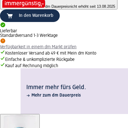
dm Dauerpreis
nicht erhöht seit 13.08.2025
In den Warenkorb
Lieferbar
Standardversand 1-3 Werktage
Verfügbarkeit in einem dm Markt prüfen
Kostenloser Versand ab 49 € mit Mein dm Konto
Einfache & unkomplizierte Rückgabe
Kauf auf Rechnung möglich
Immer mehr fürs Geld.
Mehr zum dm Dauerpreis