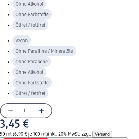
Ohne Alkohol
Ohne Farbstoffe
Ölfrei / fettfrei
Vegan
Ohne Paraffine / Mineralöle
Ohne Parabene
Ohne Alkohol
Ohne Farbstoffe
Ölfrei / fettfrei
3,45 €
50 ml (6,90 € je 100 ml)
inkl. 20% MwSt. zzgl.
Versand