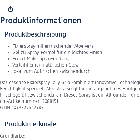
Produktinformationen
Produktbeschreibung
Fixierspray mit erfrischender Aloe Vera
Gel-zu-Spray-Formel für ein leichtes Finish
Fixiert Make-up zuverlässig
Verleiht einen natürlichen Glow
Ideal zum Auffrischen zwischendurch
Das essence Fixierspray Jelly Grip kombiniert innovative Technolog
Feuchtigkeit spendet. Aloe Vera sorgt für ein angenehmes Hautgefüh
Frischegefühl zwischendurch. Dieses Spray ist ein Allrounder für e
dm-Artikelnummer: 3088151
GTIN 4059729542588
Produktmerkmale
Grundfarbe: