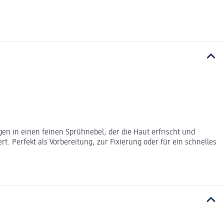
gen in einen feinen Sprühnebel, der die Haut erfrischt und
t. Perfekt als Vorbereitung, zur Fixierung oder für ein schnelles