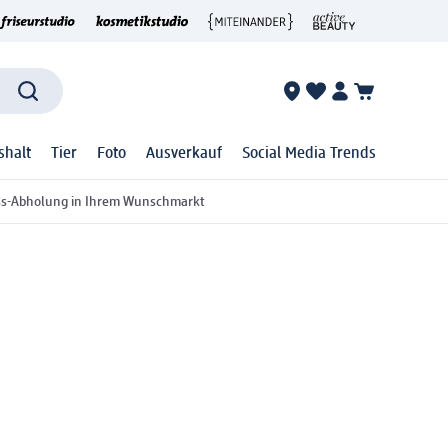
shalt
Tier
Foto
Ausverkauf
Social Media Trends
ss-Abholung in Ihrem Wunschmarkt