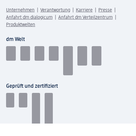
Unternehmen
Verantwortung
Karriere
Presse
Anfahrt dm dialogicum
Anfahrt dm Verteilzentrum
Produktwelten
dm Welt
Geprüft und zertifiziert