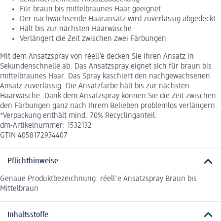
Für braun bis mittelbraunes Haar geeignet
Der nachwachsende Haaransatz wird zuverlässig abgedeckt
Hält bis zur nächsten Haarwäsche
Verlängert die Zeit zwischen zwei Färbungen
Mit dem Ansatzspray von réell’e decken Sie Ihren Ansatz in
Sekundenschnelle ab. Das Ansatzspray eignet sich für braun bis
mittelbraunes Haar. Das Spray kaschiert den nachgewachsenen
Ansatz zuverlässig. Die Ansatzfarbe hält bis zur nächsten
Haarwäsche. Dank dem Ansatzspray können Sie die Zeit zwischen
den Färbungen ganz nach Ihrem Belieben problemlos verlängern.
*Verpackung enthält mind. 70% Recyclinganteil.
dm-Artikelnummer: 1532132
GTIN 4058172934407
Pflichthinweise
Genaue Produktbezeichnung: réell'e Ansatzspray Braun bis
Mittelbraun
Inhaltsstoffe