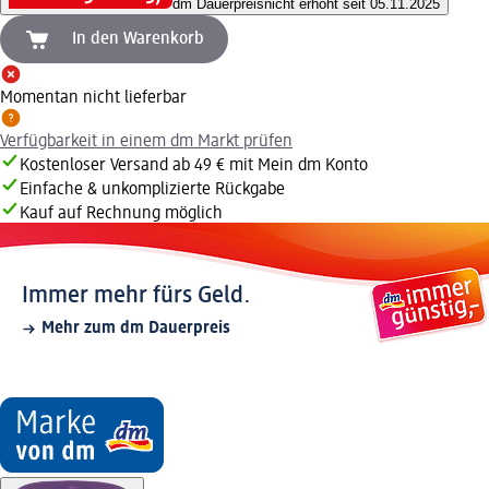
dm Dauerpreis
nicht erhöht seit 05.11.2025
In den Warenkorb
Momentan nicht lieferbar
Verfügbarkeit in einem dm Markt prüfen
Kostenloser Versand ab 49 € mit Mein dm Konto
Einfache & unkomplizierte Rückgabe
Kauf auf Rechnung möglich
Immer mehr fürs Geld.
Mehr zum dm Dauerpreis