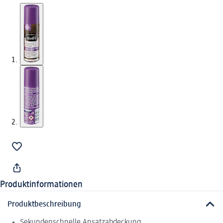
Produktinformationen
Produktbeschreibung
Sekundenschnelle Ansatzabdeckung