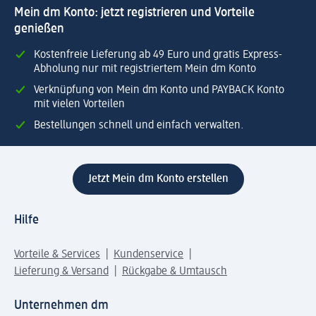
Mein dm Konto: jetzt registrieren und Vorteile
genießen
Kostenfreie Lieferung ab 49 Euro und gratis Express-
Abholung nur mit registriertem Mein dm Konto
Verknüpfung von Mein dm Konto und PAYBACK Konto
mit vielen Vorteilen
Bestellungen schnell und einfach verwalten.
Jetzt Mein dm Konto erstellen
Hilfe
Vorteile & Services
Kundenservice
Lieferung & Versand
Rückgabe & Umtausch
Unternehmen dm