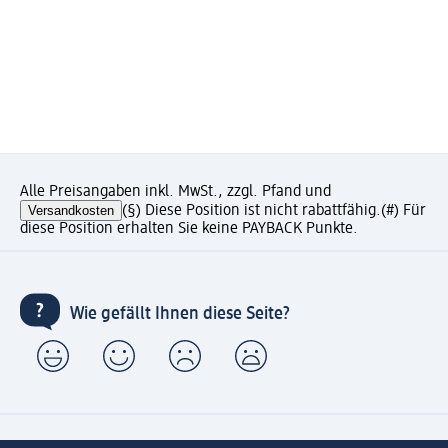
Alle Preisangaben inkl. MwSt., zzgl. Pfand und
Versandkosten
(§) Diese Position ist nicht rabattfähig.
(#) Für
diese Position erhalten Sie keine PAYBACK Punkte.
Wie gefällt Ihnen diese Seite?