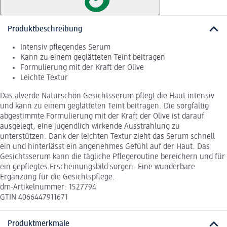
Produktbeschreibung
Intensiv pflegendes Serum
Kann zu einem geglätteten Teint beitragen
Formulierung mit der Kraft der Olive
Leichte Textur
Das alverde Naturschön Gesichtsserum pflegt die Haut intensiv
und kann zu einem geglätteten Teint beitragen. Die sorgfältig
abgestimmte Formulierung mit der Kraft der Olive ist darauf
ausgelegt, eine jugendlich wirkende Ausstrahlung zu
unterstützen. Dank der leichten Textur zieht das Serum schnell
ein und hinterlässt ein angenehmes Gefühl auf der Haut. Das
Gesichtsserum kann die tägliche Pflegeroutine bereichern und für
ein gepflegtes Erscheinungsbild sorgen. Eine wunderbare
Ergänzung für die Gesichtspflege.
dm-Artikelnummer: 1527794
GTIN 4066447911671
Produktmerkmale