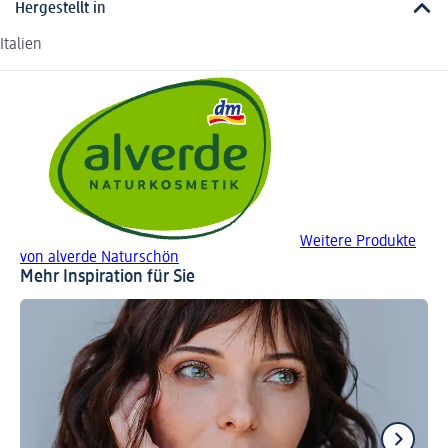
Hergestellt in
Italien
Weitere Produkte
von alverde Naturschön
Mehr Inspiration für Sie