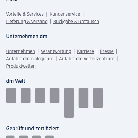
Vorteile & Services
Kundenservice
Lieferung & Versand
Rückgabe & Umtausch
Unternehmen dm
Unternehmen
Verantwortung
Karriere
Presse
Anfahrt dm dialogicum
Anfahrt dm Verteilzentrum
Produktwelten
dm Welt
Geprüft und zertifiziert