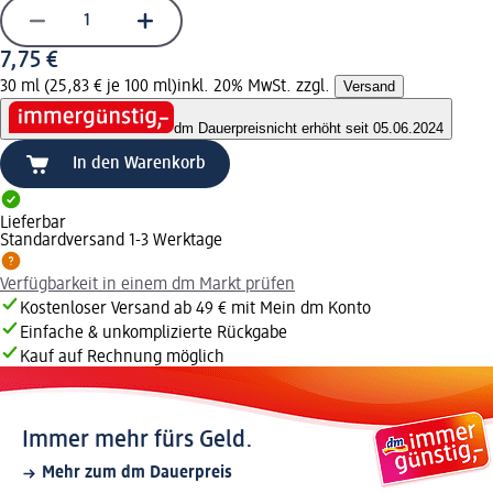
7,75 €
30 ml (25,83 € je 100 ml)
inkl. 20% MwSt. zzgl.
Versand
dm Dauerpreis
nicht erhöht seit 05.06.2024
In den Warenkorb
Lieferbar
Standardversand 1-3 Werktage
Verfügbarkeit in einem dm Markt prüfen
Kostenloser Versand ab 49 € mit Mein dm Konto
Einfache & unkomplizierte Rückgabe
Kauf auf Rechnung möglich
Immer mehr fürs Geld.
Mehr zum dm Dauerpreis