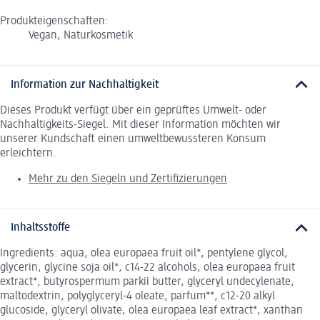
Produkteigenschaften:
Vegan, Naturkosmetik
Information zur Nachhaltigkeit
Dieses Produkt verfügt über ein geprüftes Umwelt- oder
Nachhaltigkeits-Siegel. Mit dieser Information möchten wir
unserer Kundschaft einen umweltbewussteren Konsum
erleichtern.
Mehr zu den Siegeln und Zertifizierungen
Inhaltsstoffe
Ingredients: aqua, olea europaea fruit oil*, pentylene glycol,
glycerin, glycine soja oil*, c14-22 alcohols, olea europaea fruit
extract*, butyrospermum parkii butter, glyceryl undecylenate,
maltodextrin, polyglyceryl-4 oleate, parfum**, c12-20 alkyl
glucoside, glyceryl olivate, olea europaea leaf extract*, xanthan