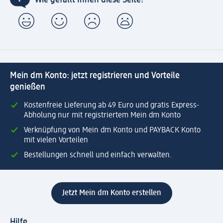
Mein dm Konto: jetzt registrieren und Vorteile
genießen
Kostenfreie Lieferung ab 49 Euro und gratis Express-
Abholung nur mit registriertem Mein dm Konto
Verknüpfung von Mein dm Konto und PAYBACK Konto
mit vielen Vorteilen
Bestellungen schnell und einfach verwalten.
Jetzt Mein dm Konto erstellen
Hilfe