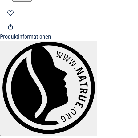
Produktinformationen