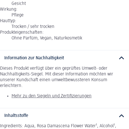
Gesicht
Wirkung:
Pflege
Hauttyp:
Trocken / sehr trocken
Produkteigenschaften:
Ohne Parfüm, Vegan, Naturkosmetik
Information zur Nachhaltigkeit
Dieses Produkt verfügt über ein geprüftes Umwelt- oder
Nachhaltigkeits-Siegel. Mit dieser Information möchten wir
unserer Kundschaft einen umweltbewussteren Konsum
erleichtern.
Mehr zu den Siegeln und Zertifizierungen
Inhaltsstoffe
Ingredients: Aqua, Rosa Damascena Flower Water¹, Alcohol¹,