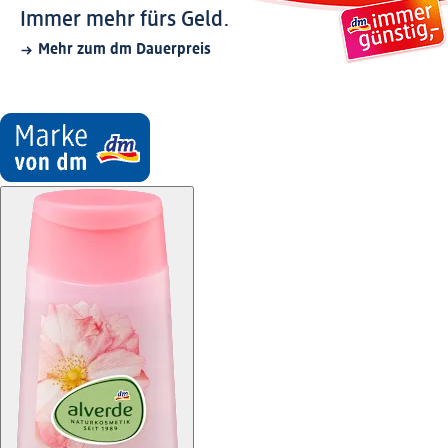
Immer mehr fürs Geld.
Mehr zum dm Dauerpreis