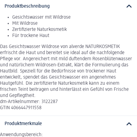
Produktbeschreibung
Gesichtswasser mit Wildrose
Mit Wildrose
Zertifizierte Naturkosmetik
Für trockene Haut
Das Gesichtswasser Wildrose von alverde NATURKOSMETIK
erfrischt die Haut und bereitet sie ideal auf die nachfolgende
Pflege vor. Angereichert mit mild duftendem Rosenblütenwasser
und natürlichem Wildrosen-Extrakt, klärt die Formulierung das
Hautbild. Speziell für die Bedürfnisse von trockener Haut
entwickelt, spendet das Gesichtswasser ein angenehmes
Hautgefühl. Die zertifizierte Naturkosmetik kann zu einem
frischen Teint beitragen und hinterlässt ein Gefühl von Frische
und Gepflegtheit.
dm-Artikelnummer: 3122287
GTIN 4066447911558
Produktmerkmale
Anwendungsbereich: