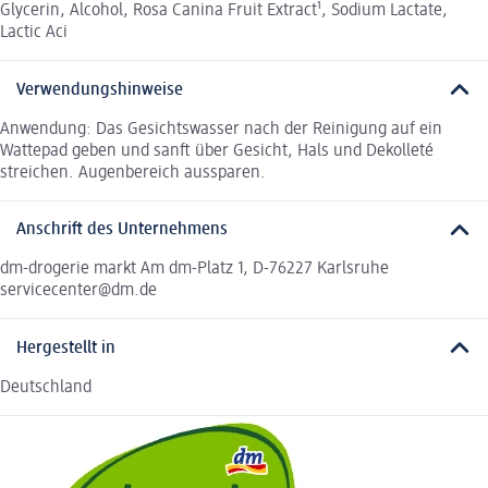
Glycerin, Alcohol, Rosa Canina Fruit Extract¹, Sodium Lactate,
Lactic Aci
Verwendungshinweise
Anwendung: Das Gesichtswasser nach der Reinigung auf ein
Wattepad geben und sanft über Gesicht, Hals und Dekolleté
streichen. Augenbereich aussparen.
Anschrift des Unternehmens
dm-drogerie markt Am dm-Platz 1, D-76227 Karlsruhe
servicecenter@dm.de
Hergestellt in
Deutschland