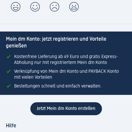
Mein dm Konto: jetzt registrieren und Vorteile
genießen
Kostenfreie Lieferung ab 49 Euro und gratis Express-
Abholung nur mit registriertem Mein dm Konto
Verknüpfung von Mein dm Konto und PAYBACK Konto
mit vielen Vorteilen
Bestellungen schnell und einfach verwalten.
Jetzt Mein dm Konto erstellen
Hilfe