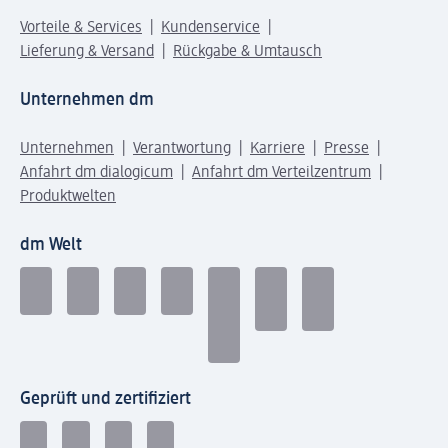
Vorteile & Services
Kundenservice
Lieferung & Versand
Rückgabe & Umtausch
Unternehmen dm
Unternehmen
Verantwortung
Karriere
Presse
Anfahrt dm dialogicum
Anfahrt dm Verteilzentrum
Produktwelten
dm Welt
Geprüft und zertifiziert