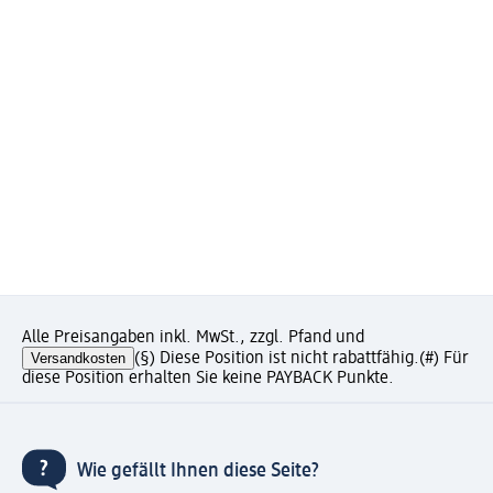
Alle Preisangaben inkl. MwSt., zzgl. Pfand und
Versandkosten
(§) Diese Position ist nicht rabattfähig.
(#) Für
diese Position erhalten Sie keine PAYBACK Punkte.
Wie gefällt Ihnen diese Seite?