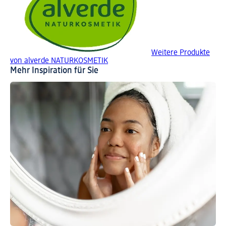
Weitere Produkte
von alverde NATURKOSMETIK
Mehr Inspiration für Sie