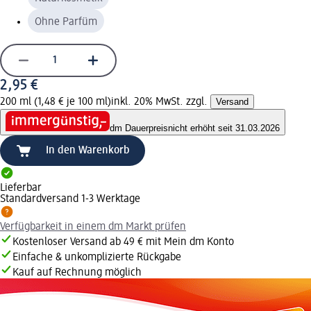
Ohne Parfüm
2,95 €
200 ml (1,48 € je 100 ml)
inkl. 20% MwSt. zzgl.
Versand
dm Dauerpreis
nicht erhöht seit 31.03.2026
In den Warenkorb
Lieferbar
Standardversand 1-3 Werktage
Verfügbarkeit in einem dm Markt prüfen
Kostenloser Versand ab 49 € mit Mein dm Konto
Einfache & unkomplizierte Rückgabe
Kauf auf Rechnung möglich