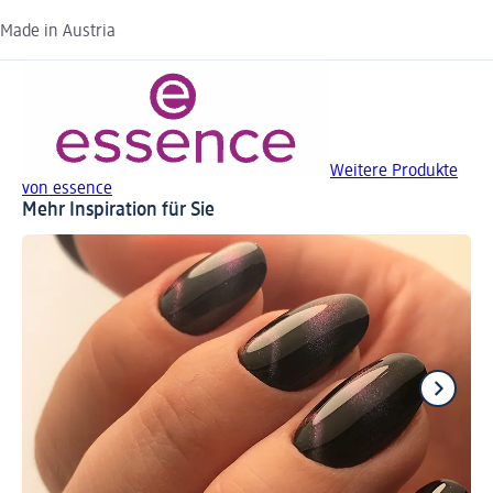
Made in Austria
Weitere Produkte
von essence
Mehr Inspiration für Sie