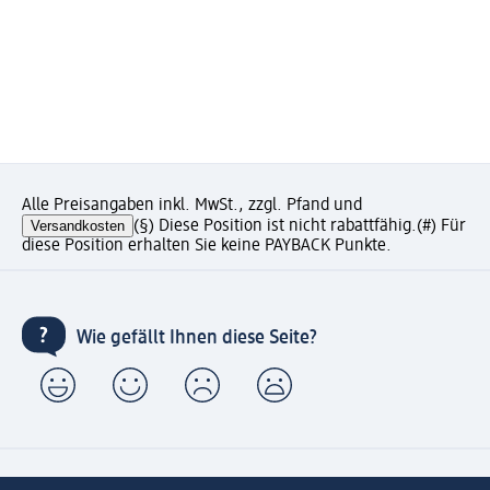
Alle Preisangaben inkl. MwSt., zzgl. Pfand und
Versandkosten
(§) Diese Position ist nicht rabattfähig.
(#) Für
diese Position erhalten Sie keine PAYBACK Punkte.
Wie gefällt Ihnen diese Seite?