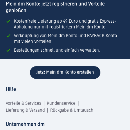
Mein dm Konto: jetzt registrieren und Vorteile
genießen
Kostenfreie Lieferung ab 49 Euro und gratis Express-
Abholung nur mit registriertem Mein dm Konto
Verknüpfung von Mein dm Konto und PAYBACK Konto
mit vielen Vorteilen
Bestellungen schnell und einfach verwalten.
Jetzt Mein dm Konto erstellen
Hilfe
Vorteile & Services
Kundenservice
Lieferung & Versand
Rückgabe & Umtausch
Unternehmen dm