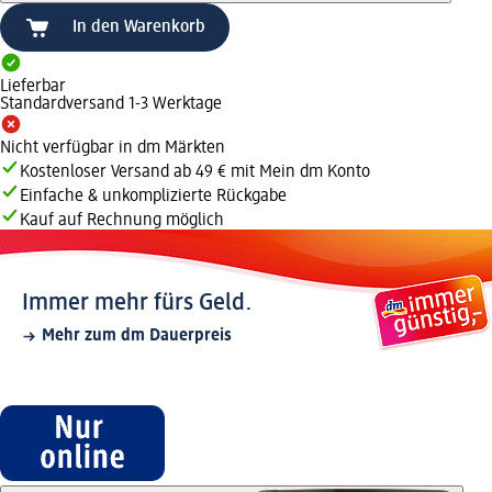
In den Warenkorb
Lieferbar
Standardversand 1-3 Werktage
Nicht verfügbar in dm Märkten
Kostenloser Versand ab 49 € mit Mein dm Konto
Einfache & unkomplizierte Rückgabe
Kauf auf Rechnung möglich
Immer mehr fürs Geld.
Mehr zum dm Dauerpreis