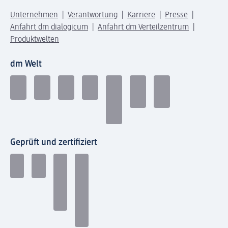
Unternehmen
Verantwortung
Karriere
Presse
Anfahrt dm dialogicum
Anfahrt dm Verteilzentrum
Produktwelten
dm Welt
Geprüft und zertifiziert