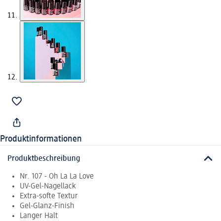
Produktinformationen
Produktbeschreibung
Nr. 107 - Oh La La Love
UV-Gel-Nagellack
Extra-softe Textur
Gel-Glanz-Finish
Langer Halt