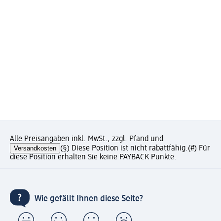
Alle Preisangaben inkl. MwSt., zzgl. Pfand und
Versandkosten
(§) Diese Position ist nicht rabattfähig.
(#) Für
diese Position erhalten Sie keine PAYBACK Punkte.
Wie gefällt Ihnen diese Seite?