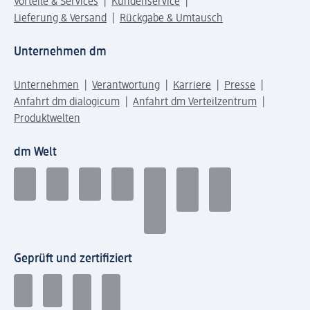
Vorteile & Services
Kundenservice
Lieferung & Versand
Rückgabe & Umtausch
Unternehmen dm
Unternehmen
Verantwortung
Karriere
Presse
Anfahrt dm dialogicum
Anfahrt dm Verteilzentrum
Produktwelten
dm Welt
Geprüft und zertifiziert