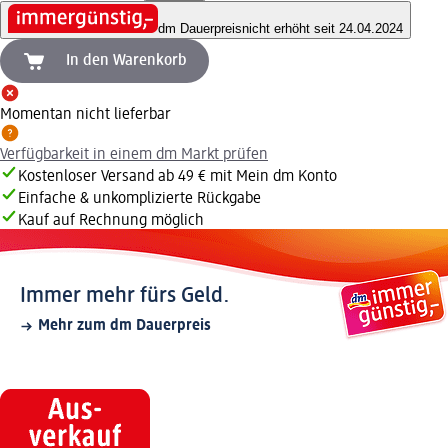
dm Dauerpreis
nicht erhöht seit 24.04.2024
In den Warenkorb
Momentan nicht lieferbar
Verfügbarkeit in einem dm Markt prüfen
Kostenloser Versand ab 49 € mit Mein dm Konto
Einfache & unkomplizierte Rückgabe
Kauf auf Rechnung möglich
Immer mehr fürs Geld.
Mehr zum dm Dauerpreis