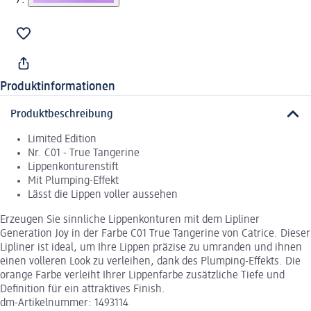
Produktinformationen
Produktbeschreibung
Limited Edition
Nr. C01 - True Tangerine
Lippenkonturenstift
Mit Plumping-Effekt
Lässt die Lippen voller aussehen
Erzeugen Sie sinnliche Lippenkonturen mit dem Lipliner
Generation Joy in der Farbe C01 True Tangerine von Catrice. Dieser
Lipliner ist ideal, um Ihre Lippen präzise zu umranden und ihnen
einen volleren Look zu verleihen, dank des Plumping-Effekts. Die
orange Farbe verleiht Ihrer Lippenfarbe zusätzliche Tiefe und
Definition für ein attraktives Finish.
dm-Artikelnummer: 1493114