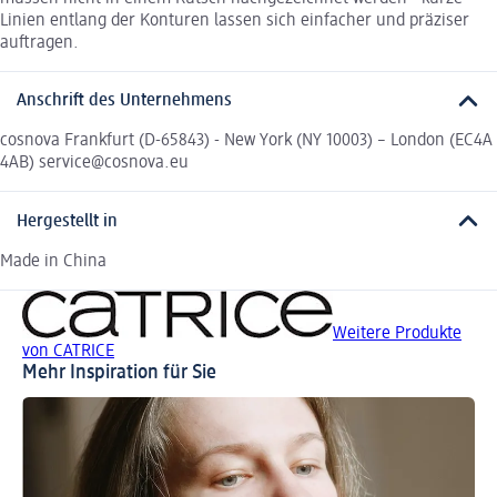
Linien entlang der Konturen lassen sich einfacher und präziser
auftragen.
Anschrift des Unternehmens
cosnova Frankfurt (D-65843) - New York (NY 10003) – London (EC4A
4AB) service@cosnova.eu
Hergestellt in
Made in China
Weitere Produkte
von CATRICE
Mehr Inspiration für Sie