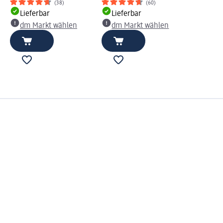
(38)
(60)
Lieferbar
Lieferbar
dm Markt wählen
dm Markt wählen