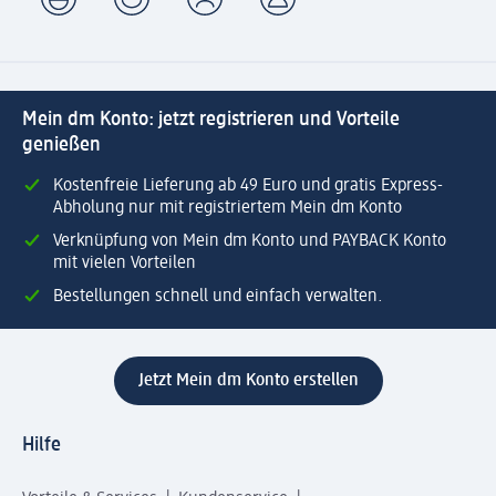
Mein dm Konto: jetzt registrieren und Vorteile
genießen
Kostenfreie Lieferung ab 49 Euro und gratis Express-
Abholung nur mit registriertem Mein dm Konto
Verknüpfung von Mein dm Konto und PAYBACK Konto
mit vielen Vorteilen
Bestellungen schnell und einfach verwalten.
Jetzt Mein dm Konto erstellen
Hilfe