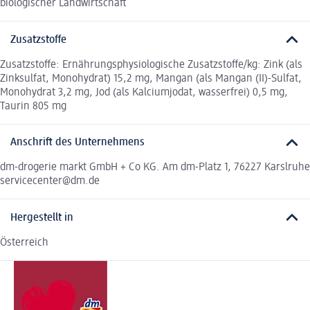
biologischer Landwirtschaft
Zusatzstoffe
Zusatzstoffe: Ernährungsphysiologische Zusatzstoffe/kg: Zink (als
Zinksulfat, Monohydrat) 15,2 mg, Mangan (als Mangan (II)-Sulfat,
Monohydrat 3,2 mg, Jod (als Kalciumjodat, wasserfrei) 0,5 mg,
Taurin 805 mg
Anschrift des Unternehmens
dm-drogerie markt GmbH + Co KG. Am dm-Platz 1, 76227 Karslruhe
servicecenter@dm.de
Hergestellt in
Österreich