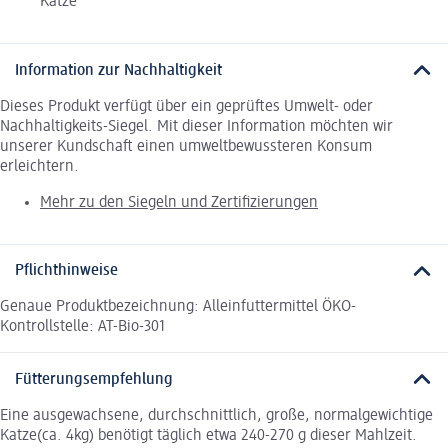
Katze
Information zur Nachhaltigkeit
Dieses Produkt verfügt über ein geprüftes Umwelt- oder
Nachhaltigkeits-Siegel. Mit dieser Information möchten wir
unserer Kundschaft einen umweltbewussteren Konsum
erleichtern.
Mehr zu den Siegeln und Zertifizierungen
Pflichthinweise
Genaue Produktbezeichnung: Alleinfuttermittel ÖKO-
Kontrollstelle: AT-Bio-301
Fütterungsempfehlung
Eine ausgewachsene, durchschnittlich, große, normalgewichtige
Katze(ca. 4kg) benötigt täglich etwa 240-270 g dieser Mahlzeit.