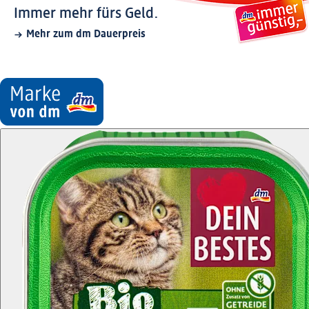
Immer mehr fürs Geld.
Mehr zum dm Dauerpreis