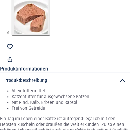
Produktinformationen
Produktbeschreibung
Alleinfuttermittel
Katzenfutter für ausgewachsene Katzen
Mit Rind, Kalb, Erbsen und Rapsöl
Frei von Getreide
Ein Tag im Leben einer Katze ist aufregend: egal ob mit den
Liebsten kuscheln oder draußen die Welt erkunden. Zu so einen