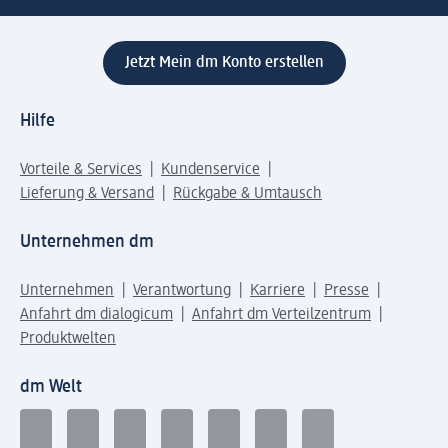
Jetzt Mein dm Konto erstellen
Hilfe
Vorteile & Services
Kundenservice
Lieferung & Versand
Rückgabe & Umtausch
Unternehmen dm
Unternehmen
Verantwortung
Karriere
Presse
Anfahrt dm dialogicum
Anfahrt dm Verteilzentrum
Produktwelten
dm Welt