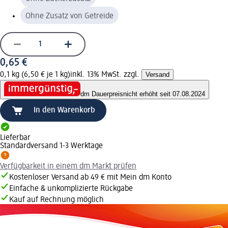
Ohne Zusatz von Getreide
0,65 €
0,1 kg (6,50 € je 1 kg)
inkl. 13% MwSt. zzgl.
Versand
dm Dauerpreis
nicht erhöht seit 07.08.2024
In den Warenkorb
Lieferbar
Standardversand 1-3 Werktage
Verfügbarkeit in einem dm Markt prüfen
Kostenloser Versand ab 49 € mit Mein dm Konto
Einfache & unkomplizierte Rückgabe
Kauf auf Rechnung möglich