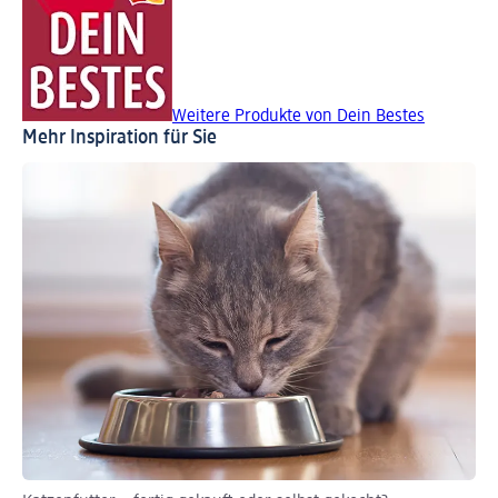
Weitere Produkte von Dein Bestes
Mehr Inspiration für Sie