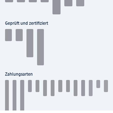
Geprüft und zertifiziert
Zahlungsarten