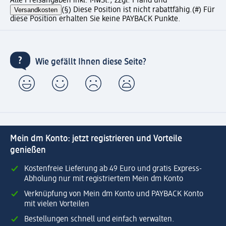
Alle Preisangaben inkl. MwSt., zzgl. Pfand und
Versandkosten
(§) Diese Position ist nicht rabattfähig.
(#) Für
diese Position erhalten Sie keine PAYBACK Punkte.
Wie gefällt Ihnen diese Seite?
Mein dm Konto: jetzt registrieren und Vorteile
genießen
Kostenfreie Lieferung ab 49 Euro und gratis Express-
Abholung nur mit registriertem Mein dm Konto
Verknüpfung von Mein dm Konto und PAYBACK Konto
mit vielen Vorteilen
Bestellungen schnell und einfach verwalten.