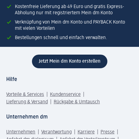
Kostenfreie Lieferung ab 49 Euro und gratis Express-
Abholung nur mit registriertem Mein dm Konto
Verknüpfung von Mein dm Konto und PAYBACK Konto
mit vielen Vorteilen
Bestellungen schnell und einfach verwalten.
Jetzt Mein dm Konto erstellen
Hilfe
Vorteile & Services
Kundenservice
Lieferung & Versand
Rückgabe & Umtausch
Unternehmen dm
Unternehmen
Verantwortung
Karriere
Presse