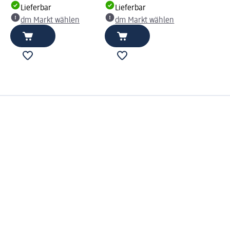
Lieferbar
Lieferbar
dm Markt wählen
dm Markt wählen