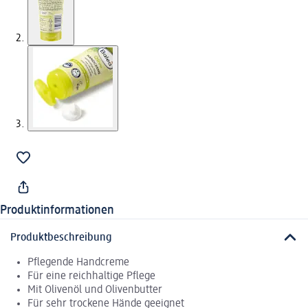
Produktinformationen
Produktbeschreibung
Pflegende Handcreme
Für eine reichhaltige Pflege
Mit Olivenöl und Olivenbutter
Für sehr trockene Hände geeignet