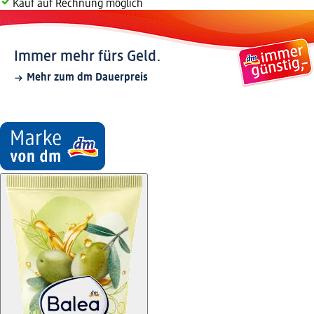
Kauf auf Rechnung möglich
Immer mehr fürs Geld.
Mehr zum dm Dauerpreis