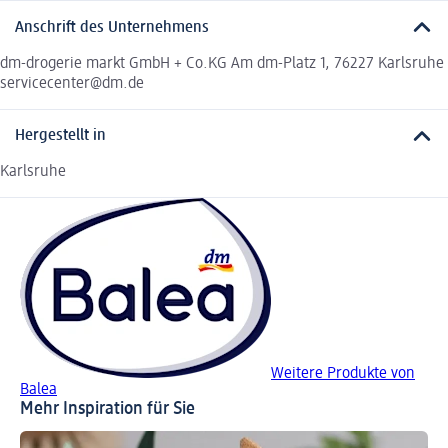
Anschrift des Unternehmens
dm-drogerie markt GmbH + Co.KG Am dm-Platz 1, 76227 Karlsruhe
servicecenter@dm.de
Hergestellt in
Karlsruhe
Weitere Produkte von
Balea
Mehr Inspiration für Sie