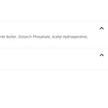
rkii Butter, Distarch Phosphate, Acetyl Hydroxyproline,