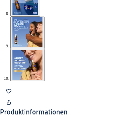
Produktinformationen