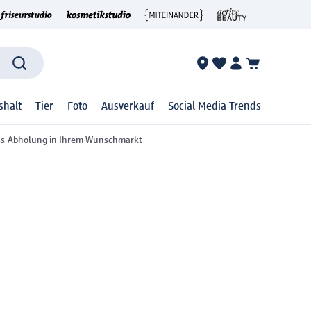
shalt
Tier
Foto
Ausverkauf
Social Media Trends
ss-Abholung in Ihrem Wunschmarkt