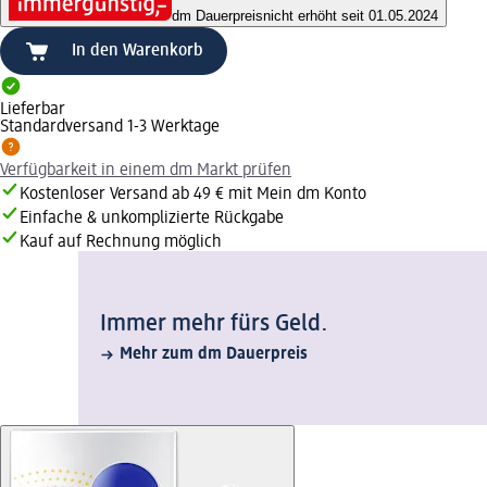
dm Dauerpreis
nicht erhöht seit 01.05.2024
In den Warenkorb
Lieferbar
Standardversand 1-3 Werktage
Verfügbarkeit in einem dm Markt prüfen
Kostenloser Versand ab 49 € mit Mein dm Konto
Einfache & unkomplizierte Rückgabe
Kauf auf Rechnung möglich
Immer mehr fürs Geld.
Mehr zum dm Dauerpreis