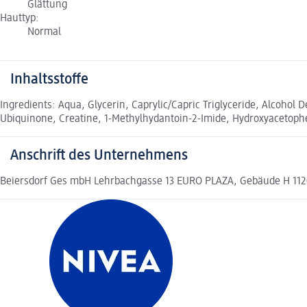
Glättung
Hauttyp:
Normal
Inhaltsstoffe
Ingredients: Aqua, Glycerin, Caprylic/Capric Triglyceride, Alcohol 
Ubiquinone, Creatine, 1-Methylhydantoin-2-Imide, Hydroxyaceto
Anschrift des Unternehmens
Beiersdorf Ges mbH Lehrbachgasse 13 EURO PLAZA, Gebäude H 112