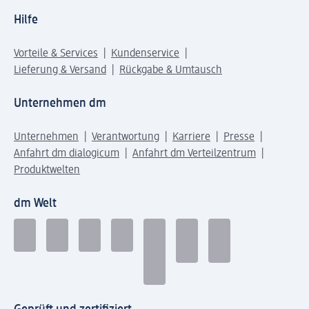
Hilfe
Vorteile & Services
Kundenservice
Lieferung & Versand
Rückgabe & Umtausch
Unternehmen dm
Unternehmen
Verantwortung
Karriere
Presse
Anfahrt dm dialogicum
Anfahrt dm Verteilzentrum
Produktwelten
dm Welt