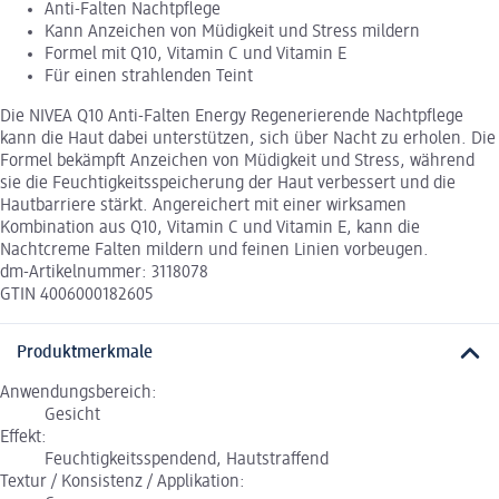
Anti-Falten Nachtpflege
Kann Anzeichen von Müdigkeit und Stress mildern
Formel mit Q10, Vitamin C und Vitamin E
Für einen strahlenden Teint
Die NIVEA Q10 Anti-Falten Energy Regenerierende Nachtpflege
kann die Haut dabei unterstützen, sich über Nacht zu erholen. Die
Formel bekämpft Anzeichen von Müdigkeit und Stress, während
sie die Feuchtigkeitsspeicherung der Haut verbessert und die
Hautbarriere stärkt. Angereichert mit einer wirksamen
Kombination aus Q10, Vitamin C und Vitamin E, kann die
Nachtcreme Falten mildern und feinen Linien vorbeugen.
dm-Artikelnummer: 3118078
GTIN 4006000182605
Produktmerkmale
Anwendungsbereich:
Gesicht
Effekt:
Feuchtigkeitsspendend, Hautstraffend
Textur / Konsistenz / Applikation: