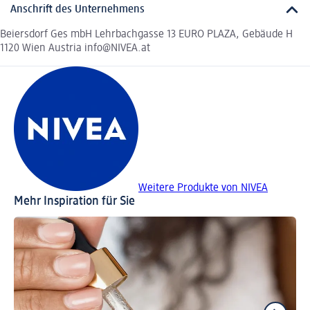
Anschrift des Unternehmens
Beiersdorf Ges mbH Lehrbachgasse 13 EURO PLAZA, Gebäude H
1120 Wien Austria info@NIVEA.at
Weitere Produkte von NIVEA
Mehr Inspiration für Sie