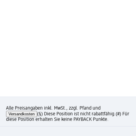
Alle Preisangaben inkl. MwSt., zzgl. Pfand und
Versandkosten
(§) Diese Position ist nicht rabattfähig.
(#) Für
diese Position erhalten Sie keine PAYBACK Punkte.