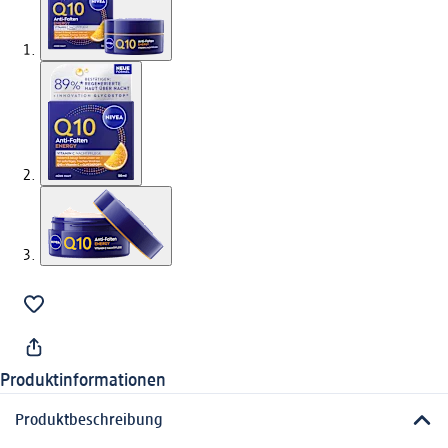
Produktinformationen
Produktbeschreibung