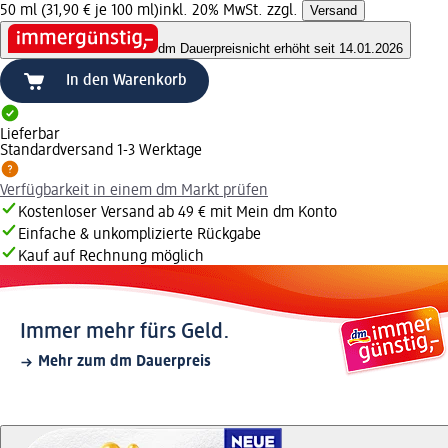
50 ml (31,90 € je 100 ml)
inkl. 20% MwSt. zzgl.
Versand
dm Dauerpreis
nicht erhöht seit 14.01.2026
In den Warenkorb
Lieferbar
Standardversand 1-3 Werktage
Verfügbarkeit in einem dm Markt prüfen
Kostenloser Versand ab 49 € mit Mein dm Konto
Einfache & unkomplizierte Rückgabe
Kauf auf Rechnung möglich
Immer mehr fürs Geld.
Mehr zum dm Dauerpreis