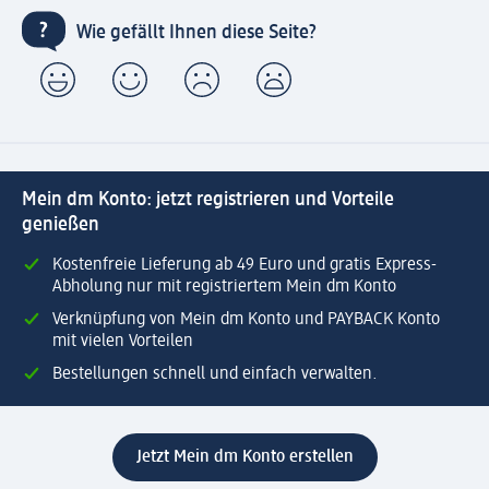
Wie gefällt Ihnen diese Seite?
Mein dm Konto: jetzt registrieren und Vorteile
genießen
Kostenfreie Lieferung ab 49 Euro und gratis Express-
Abholung nur mit registriertem Mein dm Konto
Verknüpfung von Mein dm Konto und PAYBACK Konto
mit vielen Vorteilen
Bestellungen schnell und einfach verwalten.
Jetzt Mein dm Konto erstellen