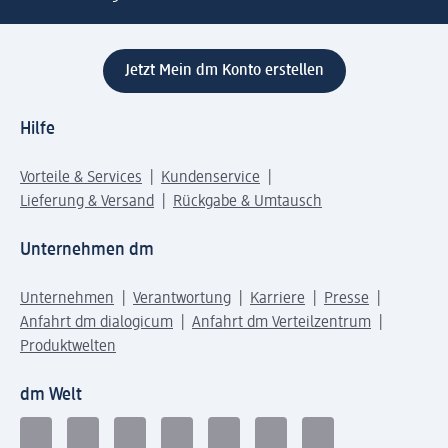
Jetzt Mein dm Konto erstellen
Hilfe
Vorteile & Services
Kundenservice
Lieferung & Versand
Rückgabe & Umtausch
Unternehmen dm
Unternehmen
Verantwortung
Karriere
Presse
Anfahrt dm dialogicum
Anfahrt dm Verteilzentrum
Produktwelten
dm Welt