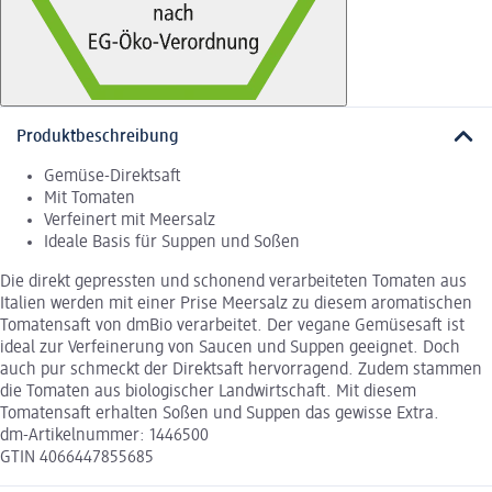
Produktbeschreibung
Gemüse-Direktsaft
Mit Tomaten
Verfeinert mit Meersalz
Ideale Basis für Suppen und Soßen
Die direkt gepressten und schonend verarbeiteten Tomaten aus
Italien werden mit einer Prise Meersalz zu diesem aromatischen
Tomatensaft von dmBio verarbeitet. Der vegane Gemüsesaft ist
ideal zur Verfeinerung von Saucen und Suppen geeignet. Doch
auch pur schmeckt der Direktsaft hervorragend. Zudem stammen
die Tomaten aus biologischer Landwirtschaft. Mit diesem
Tomatensaft erhalten Soßen und Suppen das gewisse Extra.
dm-Artikelnummer: 1446500
GTIN 4066447855685