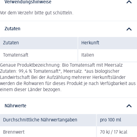
Verwendungshinweise
Vor dem Verzehr bitte gut schütteln.
Zutaten
Zutaten
Herkunft
Tomatensaft
Italien
Genaue Produktbezeichnung: Bio Tomatensaft mit Meersalz
Zutaten: 99,4 % Tomatensaft*, Meersalz. *aus biologischer
Landwirtschaft Bei der Aufzählung mehrerer Herkunftsländer
werden die Rohwaren für dieses Produkt je nach Verfügbarkeit aus
einem dieser Länder bezogen.
Nährwerte
Durchschnittliche Nährwertangaben
pro 100 ml
Brennwert
70 kJ / 17 kcal