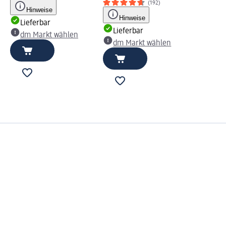
(192)
Hinweise
Hinweise
Lieferbar
Lieferbar
dm Markt wählen
dm Markt wählen