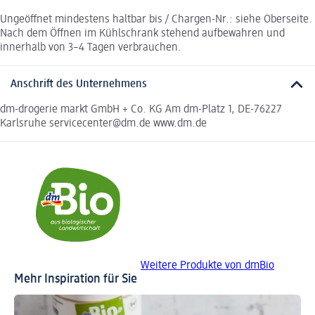
Ungeöffnet mindestens haltbar bis / Chargen-Nr.: siehe Oberseite.
Nach dem Öffnen im Kühlschrank stehend aufbewahren und
innerhalb von 3–4 Tagen verbrauchen.
Anschrift des Unternehmens
dm-drogerie markt GmbH + Co. KG Am dm-Platz 1, DE-76227
Karlsruhe servicecenter@dm.de www.dm.de
Weitere Produkte von dmBio
Mehr Inspiration für Sie