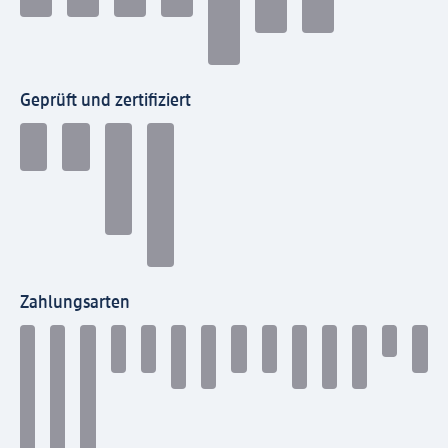
Geprüft und zertifiziert
Zahlungsarten