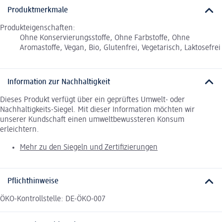
Produktmerkmale
Produkteigenschaften:
Ohne Konservierungsstoffe, Ohne Farbstoffe, Ohne
Aromastoffe, Vegan, Bio, Glutenfrei, Vegetarisch, Laktosefrei
Information zur Nachhaltigkeit
Dieses Produkt verfügt über ein geprüftes Umwelt- oder
Nachhaltigkeits-Siegel. Mit dieser Information möchten wir
unserer Kundschaft einen umweltbewussteren Konsum
erleichtern.
Mehr zu den Siegeln und Zertifizierungen
Pflichthinweise
ÖKO-Kontrollstelle: DE-ÖKO-007