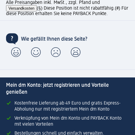
Alle Preisangaben inkl. MwSt., zzgl. Pfand und
Versandkosten
(§) Diese Position ist nicht rabattfähig.
(#) Für
diese Position erhalten Sie keine PAYBACK Punkte.
Wie gefällt Ihnen diese Seite?
Mein dm Konto: jetzt registrieren und Vorteile
genießen
Kostenfreie Lieferung ab 49 Euro und gratis Express-
Abholung nur mit registriertem Mein dm Konto
Verknüpfung von Mein dm Konto und PAYBACK Konto
mit vielen Vorteilen
Bestellungen schnell und einfach verwalten.