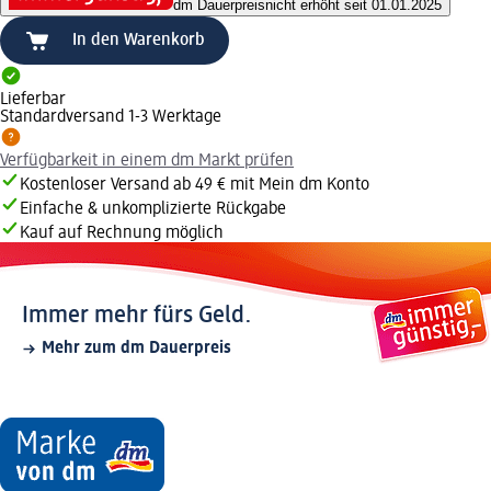
dm Dauerpreis
nicht erhöht seit 01.01.2025
In den Warenkorb
Lieferbar
Standardversand 1-3 Werktage
Verfügbarkeit in einem dm Markt prüfen
Kostenloser Versand ab 49 € mit Mein dm Konto
Einfache & unkomplizierte Rückgabe
Kauf auf Rechnung möglich
Immer mehr fürs Geld.
Mehr zum dm Dauerpreis