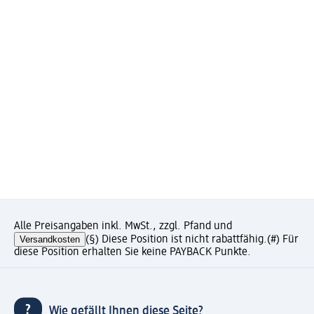
Alle Preisangaben inkl. MwSt., zzgl. Pfand und
Versandkosten
(§) Diese Position ist nicht rabattfähig.
(#) Für
diese Position erhalten Sie keine PAYBACK Punkte.
Wie gefällt Ihnen diese Seite?