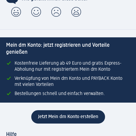
Mein dm Konto: jetzt registrieren und Vorteile
genießen
Kostenfreie Lieferung ab 49 Euro und gratis Express-
Abholung nur mit registriertem Mein dm Konto
Verknüpfung von Mein dm Konto und PAYBACK Konto
mit vielen Vorteilen
Bestellungen schnell und einfach verwalten.
Jetzt Mein dm Konto erstellen
Hilfe