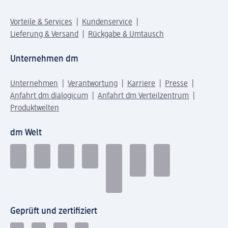
Vorteile & Services
Kundenservice
Lieferung & Versand
Rückgabe & Umtausch
Unternehmen dm
Unternehmen
Verantwortung
Karriere
Presse
Anfahrt dm dialogicum
Anfahrt dm Verteilzentrum
Produktwelten
dm Welt
Geprüft und zertifiziert