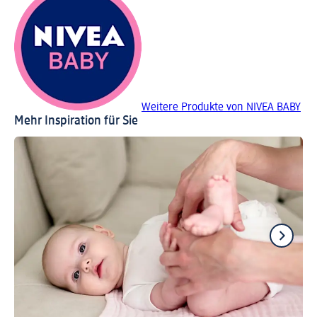
Weitere Produkte von NIVEA BABY
Mehr Inspiration für Sie