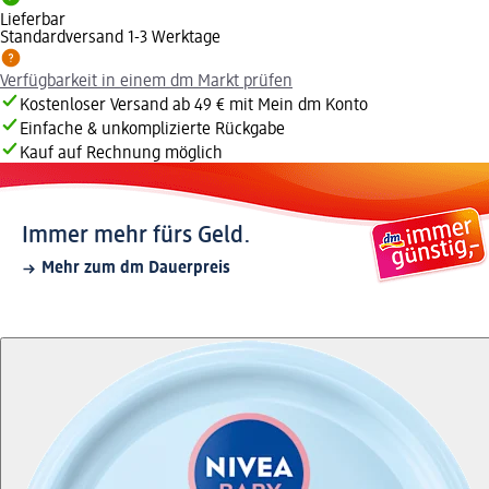
Lieferbar
Standardversand 1-3 Werktage
Verfügbarkeit in einem dm Markt prüfen
Kostenloser Versand ab 49 € mit Mein dm Konto
Einfache & unkomplizierte Rückgabe
Kauf auf Rechnung möglich
Immer mehr fürs Geld.
Mehr zum dm Dauerpreis