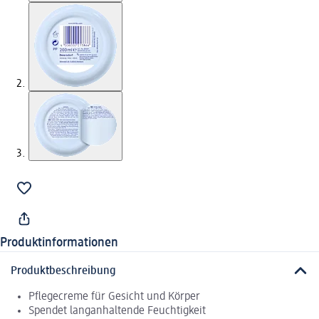
Produktinformationen
Produktbeschreibung
Pflegecreme für Gesicht und Körper
Spendet langanhaltende Feuchtigkeit