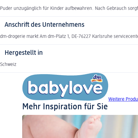
Puder unzugänglich für Kinder aufbewahren. Nach Gebrauch sorgfä
Anschrift des Unternehmens
dm-drogerie markt Am dm-Platz 1, DE-76227 Karlsruhe servicecen
Hergestellt in
Schweiz
Weitere Produ
Mehr Inspiration für Sie