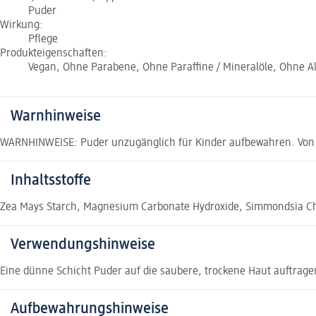
Puder
Wirkung:
Pflege
Produkteigenschaften:
Vegan, Ohne Parabene, Ohne Paraffine / Mineralöle, Ohne A
Warnhinweise
WARNHINWEISE: Puder unzugänglich für Kinder aufbewahren. Von 
Inhaltsstoffe
Zea Mays Starch, Magnesium Carbonate Hydroxide, Simmondsia Chine
Verwendungshinweise
Eine dünne Schicht Puder auf die saubere, trockene Haut auftrage
Aufbewahrungshinweise