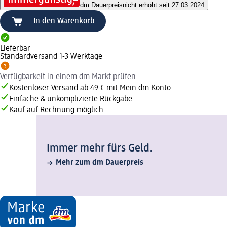
dm Dauerpreis
nicht erhöht seit 27.03.2024
In den Warenkorb
Lieferbar
Standardversand 1-3 Werktage
Verfügbarkeit in einem dm Markt prüfen
Kostenloser Versand ab 49 € mit Mein dm Konto
Einfache & unkomplizierte Rückgabe
Kauf auf Rechnung möglich
Immer mehr fürs Geld.
Mehr zum dm Dauerpreis