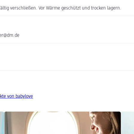
ltig verschließen. Vor Wärme geschützt und trocken lagern.
ter@dm.de
kte von babylove