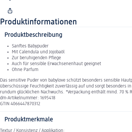
Produktinformationen
Produktbeschreibung
Sanftes Babypuder
Mit Calendula und Jojobaöl
Zur beruhigenden Pflege
Auch für sensible Erwachsenenhaut geeignet
Ohne Parfum
Das sensitive Puder von babylove schützt besonders sensible Haut
überschüssige Feuchtigkeit zuverlässig auf und sorgt besonders 
rundum glücklichen Nachwuchs. *Verpackung enthält mind. 70 % Re
dm-Artikelnummer: 1695418
GTIN 4066447870312
Produktmerkmale
Textur / Konsistenz / Applikation: