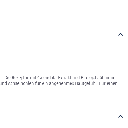
. Die Rezeptur mit Calendula-Extrakt und Bio-Jojobaöl nimmt
n und Achselhöhlen für ein angenehmes Hautgefühl. Für einen