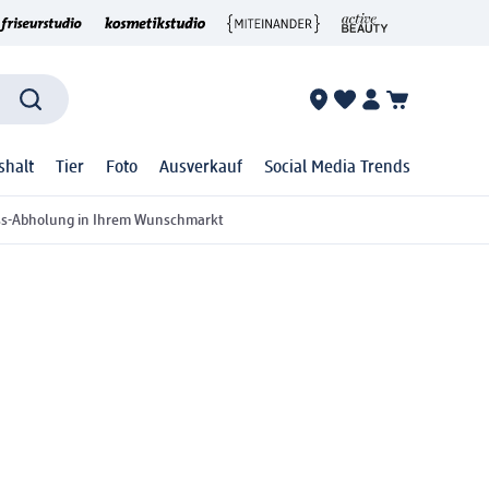
shalt
Tier
Foto
Ausverkauf
Social Media Trends
ss-Abholung in Ihrem Wunschmarkt