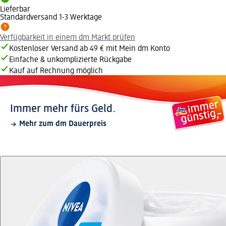
Lieferbar
Standardversand 1-3 Werktage
Verfügbarkeit in einem dm Markt prüfen
Kostenloser Versand ab 49 € mit Mein dm Konto
Einfache & unkomplizierte Rückgabe
Kauf auf Rechnung möglich
Immer mehr fürs Geld.
Mehr zum dm Dauerpreis