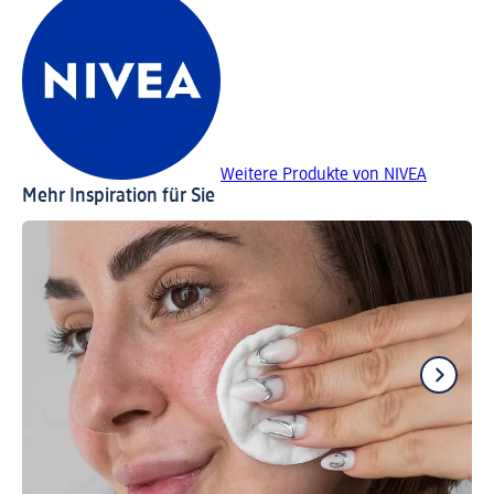
Weitere Produkte von NIVEA
Mehr Inspiration für Sie