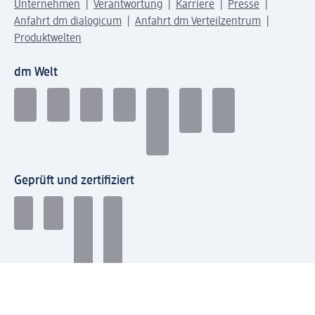
Unternehmen
Verantwortung
Karriere
Presse
Anfahrt dm dialogicum
Anfahrt dm Verteilzentrum
Produktwelten
dm Welt
Geprüft und zertifiziert