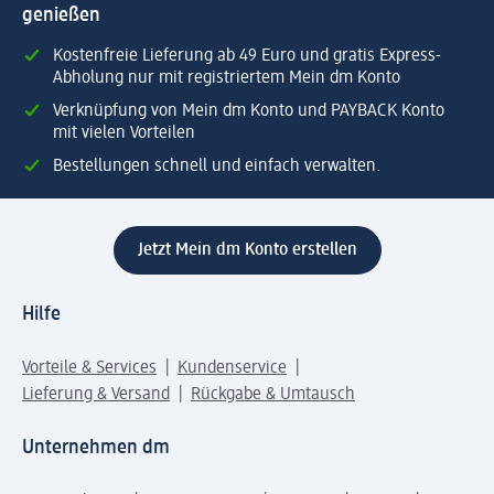
genießen
Kostenfreie Lieferung ab 49 Euro und gratis Express-
Abholung nur mit registriertem Mein dm Konto
Verknüpfung von Mein dm Konto und PAYBACK Konto
mit vielen Vorteilen
Bestellungen schnell und einfach verwalten.
Jetzt Mein dm Konto erstellen
Hilfe
Vorteile & Services
Kundenservice
Lieferung & Versand
Rückgabe & Umtausch
Unternehmen dm