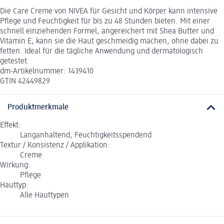
Die Care Creme von NIVEA für Gesicht und Körper kann intensive
Pflege und Feuchtigkeit für bis zu 48 Stunden bieten. Mit einer
schnell einziehenden Formel, angereichert mit Shea Butter und
Vitamin E, kann sie die Haut geschmeidig machen, ohne dabei zu
fetten. Ideal für die tägliche Anwendung und dermatologisch
getestet.
dm-Artikelnummer: 1439410
GTIN 42449829
Produktmerkmale
Effekt:
Langanhaltend, Feuchtigkeitsspendend
Textur / Konsistenz / Applikation:
Creme
Wirkung:
Pflege
Hauttyp:
Alle Hauttypen