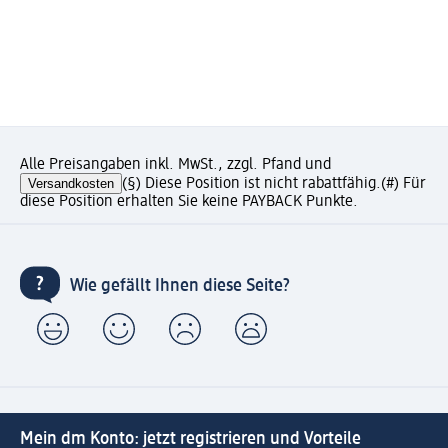
Alle Preisangaben inkl. MwSt., zzgl. Pfand und
Versandkosten
(§) Diese Position ist nicht rabattfähig.
(#) Für
diese Position erhalten Sie keine PAYBACK Punkte.
Wie gefällt Ihnen diese Seite?
Mein dm Konto: jetzt registrieren und Vorteile