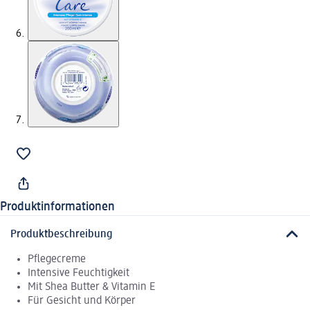
Produktinformationen
Produktbeschreibung
Pflegecreme
Intensive Feuchtigkeit
Mit Shea Butter & Vitamin E
Für Gesicht und Körper