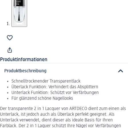
Produktinformationen
Produktbeschreibung
Schnelltrocknender Transparentlack
Überlack Funktion: Verhindert das Absplittern
Unterlack Funktion: Schützt vor Verfärbungen
Für glänzend schöne Nagellooks
Der transparente 2 in 1 Lacquer von ARTDECO dient zum einen als
Unterlack, ist jedoch auch als Überlack perfekt geeignet. Als
Unterlack verwendet, dient dieser als ideale Basis für Ihren
Farblack. Der 2 in 1 Laquer schützt Ihre Nägel vor Verfärbungen