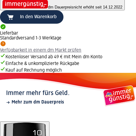
dm Dauerpreis
nicht erhöht seit 14.12.2022
In den Warenkorb
Lieferbar
Standardversand 1-3 Werktage
Verfügbarkeit in einem dm Markt prüfen
Kostenloser Versand ab 49 € mit Mein dm Konto
Einfache & unkomplizierte Rückgabe
Kauf auf Rechnung möglich
Immer mehr fürs Geld.
Mehr zum dm Dauerpreis