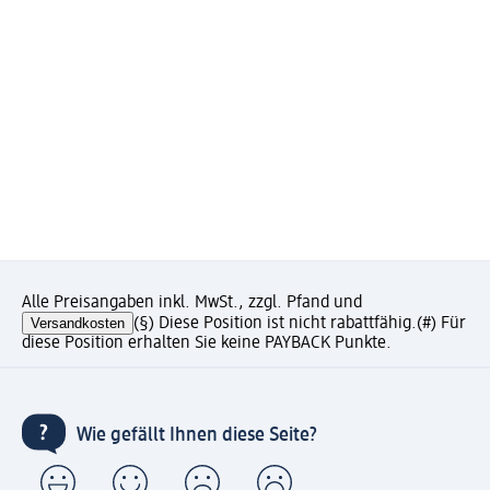
Alle Preisangaben inkl. MwSt., zzgl. Pfand und
Versandkosten
(§) Diese Position ist nicht rabattfähig.
(#) Für
diese Position erhalten Sie keine PAYBACK Punkte.
Wie gefällt Ihnen diese Seite?