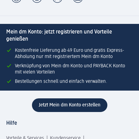
Mein dm Konto: jetzt registrieren und Vorteile
genießen
Kostenfreie Lieferung ab 49 Euro und gratis Express-
Abholung nur mit registriertem Mein dm Konto
Verknüpfung von Mein dm Konto und PAYBACK Konto
mit vielen Vorteilen
Bestellungen schnell und einfach verwalten.
Jetzt Mein dm Konto erstellen
Hilfe
Vorteile & Services
Kundenservice