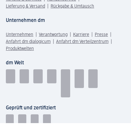
Lieferung & Versand
Rückgabe & Umtausch
Unternehmen dm
Unternehmen
Verantwortung
Karriere
Presse
Anfahrt dm dialogicum
Anfahrt dm Verteilzentrum
Produktwelten
dm Welt
Geprüft und zertifiziert