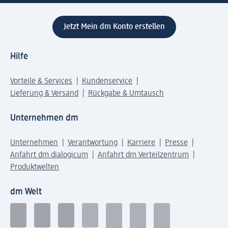
Jetzt Mein dm Konto erstellen
Hilfe
Vorteile & Services
Kundenservice
Lieferung & Versand
Rückgabe & Umtausch
Unternehmen dm
Unternehmen
Verantwortung
Karriere
Presse
Anfahrt dm dialogicum
Anfahrt dm Verteilzentrum
Produktwelten
dm Welt