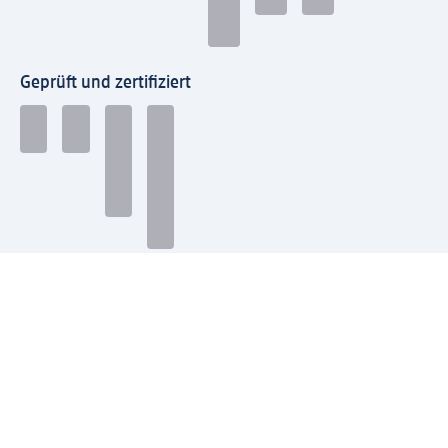
Geprüft und zertifiziert
Zahlungsarten