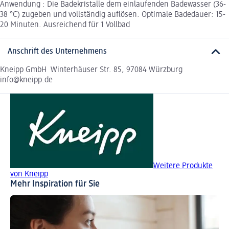
Anwendung : Die Badekristalle dem einlaufenden Badewasser (36-
38 °C) zugeben und vollständig auflösen. Optimale Badedauer: 15-
20 Minuten. Ausreichend für 1 Vollbad
Anschrift des Unternehmens
Kneipp GmbH Winterhäuser Str. 85, 97084 Würzburg
info@kneipp.de
Weitere Produkte
von Kneipp
Mehr Inspiration für Sie