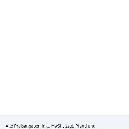
Alle Preisangaben inkl. MwSt., zzgl. Pfand und