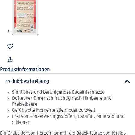
Produktinformationen
Produktbeschreibung
Sinnliches und beruhigendes Badeintermezzo
Duftet verführerisch fruchtig nach Himbeere und
Preiselbeere
Gefühlvolle Momente allein oder zu zweit
Frei von Konservierungsstoffen, Paraffin, Mineralöl und
Silikonen
Ein Gruß, der von Herzen kommt: die Badekristalle von Kneipp