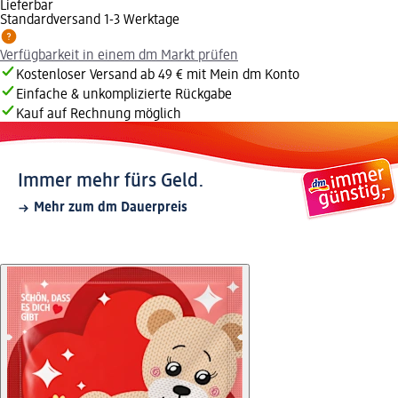
Lieferbar
Standardversand 1-3 Werktage
Verfügbarkeit in einem dm Markt prüfen
Kostenloser Versand ab 49 € mit Mein dm Konto
Einfache & unkomplizierte Rückgabe
Kauf auf Rechnung möglich
Immer mehr fürs Geld.
Mehr zum dm Dauerpreis