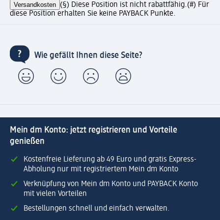
Versandkosten
(§) Diese Position ist nicht rabattfähig.
(#) Für
diese Position erhalten Sie keine PAYBACK Punkte.
Wie gefällt Ihnen diese Seite?
Mein dm Konto: jetzt registrieren und Vorteile
genießen
Kostenfreie Lieferung ab 49 Euro und gratis Express-
Abholung nur mit registriertem Mein dm Konto
Verknüpfung von Mein dm Konto und PAYBACK Konto
mit vielen Vorteilen
Bestellungen schnell und einfach verwalten.