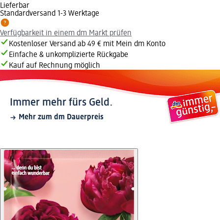
Lieferbar
Standardversand 1-3 Werktage
Verfügbarkeit in einem dm Markt prüfen
Kostenloser Versand ab 49 € mit Mein dm Konto
Einfache & unkomplizierte Rückgabe
Kauf auf Rechnung möglich
Immer mehr fürs Geld.
Mehr zum dm Dauerpreis