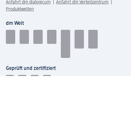
Anfahrt dm dialogicum
Anfahrt dm Verteilzentrum
Produktwelten
dm Welt
Geprüft und zertifiziert
Zahlungsarten