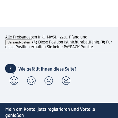
Alle Preisangaben inkl. MwSt., zzgl. Pfand und
Versandkosten
(§) Diese Position ist nicht rabattfähig.
(#) Für
diese Position erhalten Sie keine PAYBACK Punkte.
Wie gefällt Ihnen diese Seite?
Mein dm Konto: jetzt registrieren und Vorteile
genießen