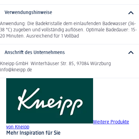
Verwendungshinweise
Anwendung: Die Badekristalle dem einlaufenden Badewasser (36-
38 °C) zugeben und vollständig auflösen. Optimale Badedauer: 15-
20 Minuten. Ausreichend für 1 Vollbad
Anschrift des Unternehmens
Kneipp GmbH Winterhäuser Str. 85, 97084 Würzburg
info@kneipp.de
Weitere Produkte
von Kneipp
Mehr Inspiration für Sie