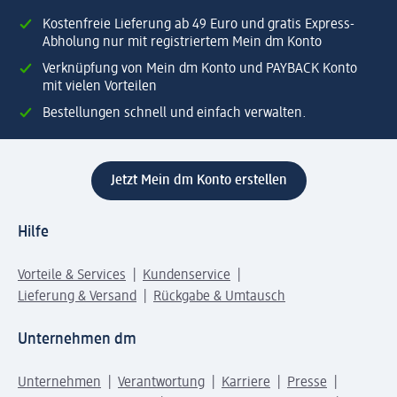
Kostenfreie Lieferung ab 49 Euro und gratis Express-
Abholung nur mit registriertem Mein dm Konto
Verknüpfung von Mein dm Konto und PAYBACK Konto
mit vielen Vorteilen
Bestellungen schnell und einfach verwalten.
Jetzt Mein dm Konto erstellen
Hilfe
Vorteile & Services
Kundenservice
Lieferung & Versand
Rückgabe & Umtausch
Unternehmen dm
Unternehmen
Verantwortung
Karriere
Presse