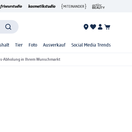
shalt
Tier
Foto
Ausverkauf
Social Media Trends
ss-Abholung in Ihrem Wunschmarkt