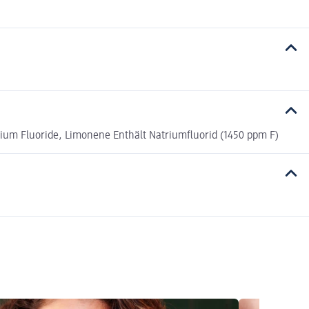
dium Fluoride, Limonene Enthält Natriumfluorid (1450 ppm F)