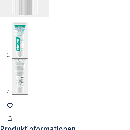
Produktinformationen