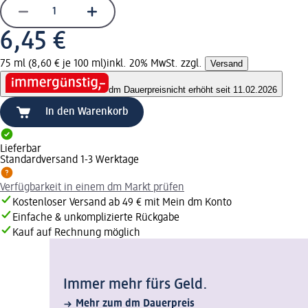
6,45 €
75 ml (8,60 € je 100 ml)
inkl. 20% MwSt. zzgl.
Versand
dm Dauerpreis
nicht erhöht seit 11.02.2026
In den Warenkorb
Lieferbar
Standardversand 1-3 Werktage
Verfügbarkeit in einem dm Markt prüfen
Kostenloser Versand ab 49 € mit Mein dm Konto
Einfache & unkomplizierte Rückgabe
Kauf auf Rechnung möglich
Immer mehr fürs Geld.
Mehr zum dm Dauerpreis