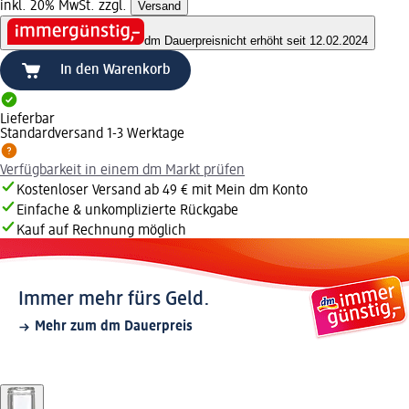
inkl. 20% MwSt. zzgl.
Versand
dm Dauerpreis
nicht erhöht seit 12.02.2024
In den Warenkorb
Lieferbar
Standardversand 1-3 Werktage
Verfügbarkeit in einem dm Markt prüfen
Kostenloser Versand ab 49 € mit Mein dm Konto
Einfache & unkomplizierte Rückgabe
Kauf auf Rechnung möglich
Immer mehr fürs Geld.
Mehr zum dm Dauerpreis