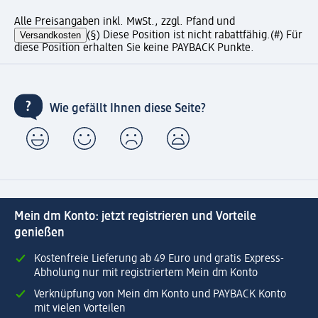
Alle Preisangaben inkl. MwSt., zzgl. Pfand und
Versandkosten
(§) Diese Position ist nicht rabattfähig.
(#) Für
diese Position erhalten Sie keine PAYBACK Punkte.
Wie gefällt Ihnen diese Seite?
Mein dm Konto: jetzt registrieren und Vorteile
genießen
Kostenfreie Lieferung ab 49 Euro und gratis Express-
Abholung nur mit registriertem Mein dm Konto
Verknüpfung von Mein dm Konto und PAYBACK Konto
mit vielen Vorteilen