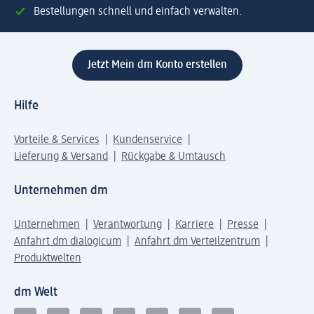
Bestellungen schnell und einfach verwalten.
Jetzt Mein dm Konto erstellen
Hilfe
Vorteile & Services
Kundenservice
Lieferung & Versand
Rückgabe & Umtausch
Unternehmen dm
Unternehmen
Verantwortung
Karriere
Presse
Anfahrt dm dialogicum
Anfahrt dm Verteilzentrum
Produktwelten
dm Welt