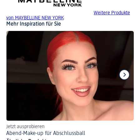
Weitere Produkte
von MAYBELLINE NEW YORK
Mehr Inspiration für Sie
Jetzt ausprobieren
Wu
Abend-Make-up für Abschlussball
Ma