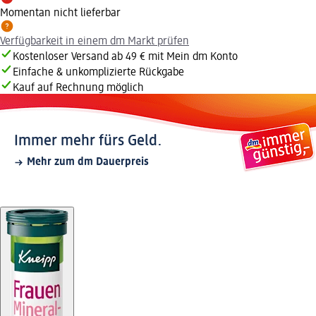
Momentan nicht lieferbar
Verfügbarkeit in einem dm Markt prüfen
Kostenloser Versand ab 49 € mit Mein dm Konto
Einfache & unkomplizierte Rückgabe
Kauf auf Rechnung möglich
Immer mehr fürs Geld.
Mehr zum dm Dauerpreis