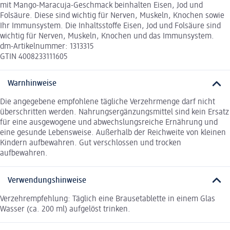
mit Mango-Maracuja-Geschmack beinhalten Eisen, Jod und
Folsäure. Diese sind wichtig für Nerven, Muskeln, Knochen sowie
Ihr Immunsystem. Die Inhaltsstoffe Eisen, Jod und Folsäure sind
wichtig für Nerven, Muskeln, Knochen und das Immunsystem.
dm-Artikelnummer: 1313315
GTIN 4008233111605
Warnhinweise
Die angegebene empfohlene tägliche Verzehrmenge darf nicht
überschritten werden. Nahrungsergänzungsmittel sind kein Ersatz
für eine ausgewogene und abwechslungsreiche Ernährung und
eine gesunde Lebensweise. Außerhalb der Reichweite von kleinen
Kindern aufbewahren. Gut verschlossen und trocken
aufbewahren.
Verwendungshinweise
Verzehrempfehlung: Täglich eine Brausetablette in einem Glas
Wasser (ca. 200 ml) aufgelöst trinken.