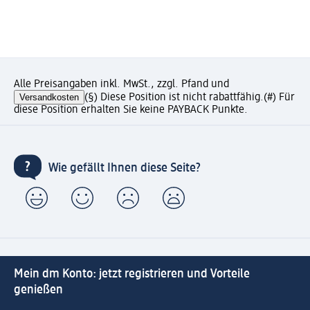
Alle Preisangaben inkl. MwSt., zzgl. Pfand und
Versandkosten
(§) Diese Position ist nicht rabattfähig.
(#) Für
diese Position erhalten Sie keine PAYBACK Punkte.
Wie gefällt Ihnen diese Seite?
Mein dm Konto: jetzt registrieren und Vorteile
genießen