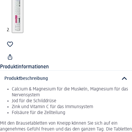
Produktinformationen
Produktbeschreibung
Calcium & Magnesium für die Muskeln, Magnesium für das
Nervensystem
Jod für die Schilddrüse
Zink und Vitamin C für das Immunsystem
Folsäure für die Zellteilung
Mit den Brausetabletten von Kneipp können Sie sich auf ein
angenehmes Gefühl freuen und das den ganzen Tag. Die Tabletten