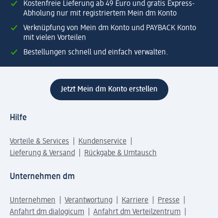
Kostenfreie Lieferung ab 49 Euro und gratis Express-
Abholung nur mit registriertem Mein dm Konto
Verknüpfung von Mein dm Konto und PAYBACK Konto
mit vielen Vorteilen
Bestellungen schnell und einfach verwalten.
Jetzt Mein dm Konto erstellen
Hilfe
Vorteile & Services
Kundenservice
Lieferung & Versand
Rückgabe & Umtausch
Unternehmen dm
Unternehmen
Verantwortung
Karriere
Presse
Anfahrt dm dialogicum
Anfahrt dm Verteilzentrum