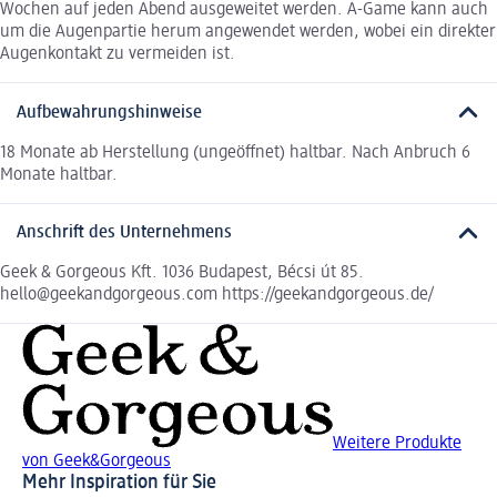
Wochen auf jeden Abend ausgeweitet werden. A-Game kann auch
um die Augenpartie herum angewendet werden, wobei ein direkter
Augenkontakt zu vermeiden ist.
Aufbewahrungshinweise
18 Monate ab Herstellung (ungeöffnet) haltbar. Nach Anbruch 6
Monate haltbar.
Anschrift des Unternehmens
Geek & Gorgeous Kft. 1036 Budapest, Bécsi út 85.
hello@geekandgorgeous.com https://geekandgorgeous.de/
Weitere Produkte
von Geek&Gorgeous
Mehr Inspiration für Sie