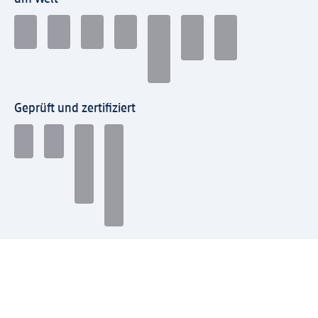
Geprüft und zertifiziert
Zahlungsarten