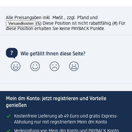
Alle Preisangaben inkl. MwSt., zzgl. Pfand und
Versandkosten
(§) Diese Position ist nicht rabattfähig.
(#) Für
diese Position erhalten Sie keine PAYBACK Punkte.
Wie gefällt Ihnen diese Seite?
Mein dm Konto: jetzt registrieren und Vorteile
genießen
Kostenfreie Lieferung ab 49 Euro und gratis Express-
Abholung nur mit registriertem Mein dm Konto
Verknüpfung von Mein dm Konto und PAYBACK Konto