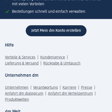
mit vielen Vorteilen
Bestellungen schnell und einfach verwalten.
Jetzt Mein dm Konto erstellen
Hilfe
Vorteile & Services
Kundenservice
Lieferung & Versand
Rückgabe & Umtausch
Unternehmen dm
Unternehmen
Verantwortung
Karriere
Presse
Anfahrt dm dialogicum
Anfahrt dm Verteilzentrum
Produktwelten
dm Welt