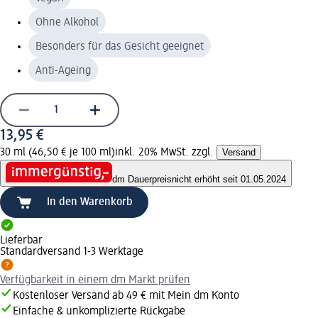
Ohne Alkohol
Besonders für das Gesicht geeignet
Anti-Ageing
13,95 €
30 ml (46,50 € je 100 ml)
inkl. 20% MwSt. zzgl.
Versand
dm Dauerpreis
nicht erhöht seit 01.05.2024
In den Warenkorb
Lieferbar
Standardversand 1-3 Werktage
Verfügbarkeit in einem dm Markt prüfen
Kostenloser Versand ab 49 € mit Mein dm Konto
Einfache & unkomplizierte Rückgabe