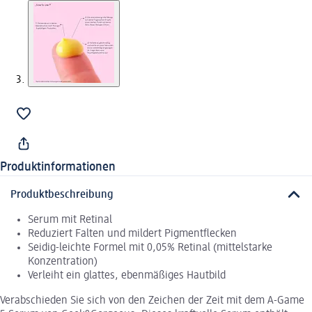
Produktinformationen
Produktbeschreibung
Serum mit Retinal
Reduziert Falten und mildert Pigmentflecken
Seidig-leichte Formel mit 0,05% Retinal (mittelstarke
Konzentration)
Verleiht ein glattes, ebenmäßiges Hautbild
Verabschieden Sie sich von den Zeichen der Zeit mit dem A-Game