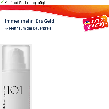
Kauf auf Rechnung möglich
Immer mehr fürs Geld.
Mehr zum dm Dauerpreis