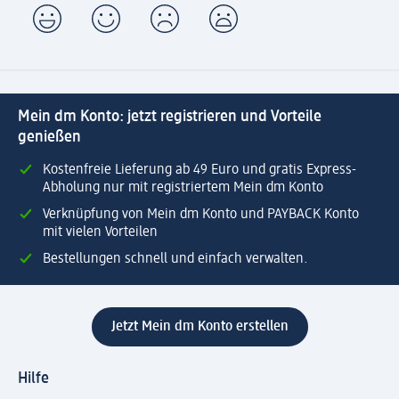
Mein dm Konto: jetzt registrieren und Vorteile
genießen
Kostenfreie Lieferung ab 49 Euro und gratis Express-
Abholung nur mit registriertem Mein dm Konto
Verknüpfung von Mein dm Konto und PAYBACK Konto
mit vielen Vorteilen
Bestellungen schnell und einfach verwalten.
Jetzt Mein dm Konto erstellen
Hilfe