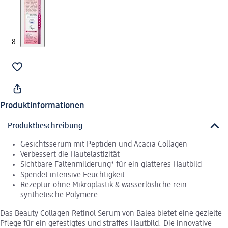
Produktinformationen
Produktbeschreibung
Gesichtsserum mit Peptiden und Acacia Collagen
Verbessert die Hautelastizität
Sichtbare Faltenmilderung* für ein glatteres Hautbild
Spendet intensive Feuchtigkeit
Rezeptur ohne Mikroplastik & wasserlösliche rein
synthetische Polymere
Das Beauty Collagen Retinol Serum von Balea bietet eine gezielte
Pflege für ein gefestigtes und straffes Hautbild. Die innovative