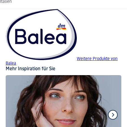
Italien
Weitere Produkte von
Balea
Mehr Inspiration für Sie