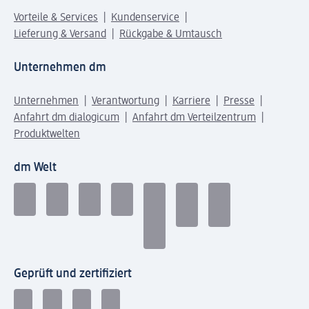
Vorteile & Services
Kundenservice
Lieferung & Versand
Rückgabe & Umtausch
Unternehmen dm
Unternehmen
Verantwortung
Karriere
Presse
Anfahrt dm dialogicum
Anfahrt dm Verteilzentrum
Produktwelten
dm Welt
Geprüft und zertifiziert