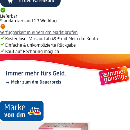
In den Warenkorb
Lieferbar
Standardversand 1-3 Werktage
Verfügbarkeit in einem dm Markt prüfen
Kostenloser Versand ab 49 € mit Mein dm Konto
Einfache & unkomplizierte Rückgabe
Kauf auf Rechnung möglich
Immer mehr fürs Geld.
Mehr zum dm Dauerpreis