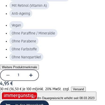
Mit Retinol (Vitamin A)
Anti-Ageing
Vegan
Ohne Paraffine / Mineralöle
Ohne Parabene
Ohne Farbstoffe
Ohne Nanopartikel
Weitere Produktmerkmale
4,95 €
30 ml (16,50 € je 100 ml)
inkl. 20% MwSt. zzgl.
Versand
dm Dauerpreis
nicht erhöht seit 08.03.2023