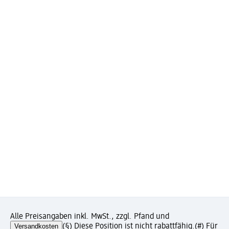
Alle Preisangaben inkl. MwSt., zzgl. Pfand und
Versandkosten
(§) Diese Position ist nicht rabattfähig.
(#) Für