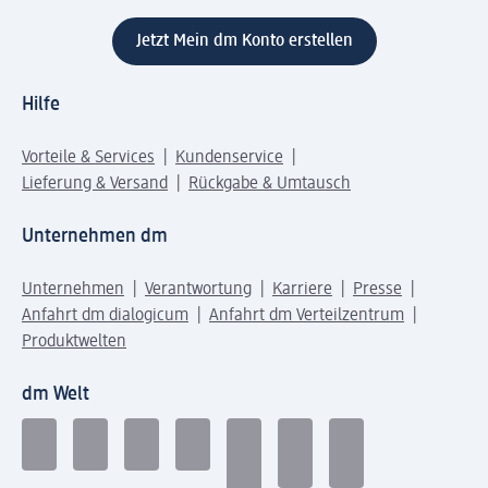
Jetzt Mein dm Konto erstellen
Hilfe
Vorteile & Services
Kundenservice
Lieferung & Versand
Rückgabe & Umtausch
Unternehmen dm
Unternehmen
Verantwortung
Karriere
Presse
Anfahrt dm dialogicum
Anfahrt dm Verteilzentrum
Produktwelten
dm Welt