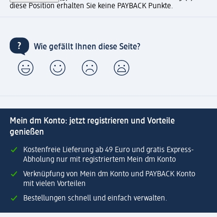
diese Position erhalten Sie keine PAYBACK Punkte.
Wie gefällt Ihnen diese Seite?
Mein dm Konto: jetzt registrieren und Vorteile
genießen
Kostenfreie Lieferung ab 49 Euro und gratis Express-
Abholung nur mit registriertem Mein dm Konto
Verknüpfung von Mein dm Konto und PAYBACK Konto
mit vielen Vorteilen
Bestellungen schnell und einfach verwalten.