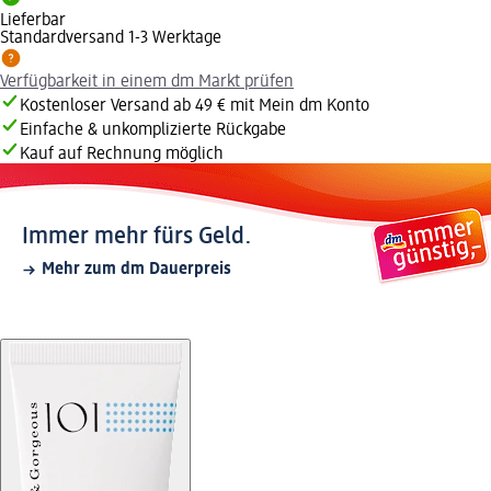
Lieferbar
Standardversand 1-3 Werktage
Verfügbarkeit in einem dm Markt prüfen
Kostenloser Versand ab 49 € mit Mein dm Konto
Einfache & unkomplizierte Rückgabe
Kauf auf Rechnung möglich
Immer mehr fürs Geld.
Mehr zum dm Dauerpreis