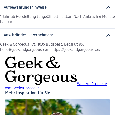
Aufbewahrungshinweise
1 Jahr ab Herstellung (ungeöffnet) haltbar. Nach Anbruch 6 Monate
haltbar.
Anschrift des Unternehmens
Geek & Gorgeous Kft. 1036 Budapest, Bécsi út 85.
hello@geekandgorgeous.com https://geekandgorgeous.de/
Weitere Produkte
von Geek&Gorgeous
Mehr Inspiration für Sie