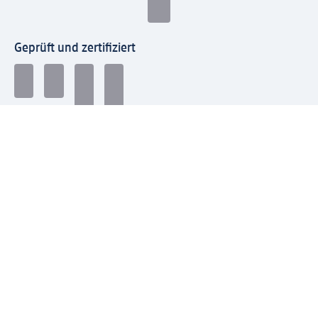
Geprüft und zertifiziert
Zahlungsarten