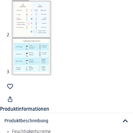
Produktinformationen
Produktbeschreibung
Feuchtigkeitscreme