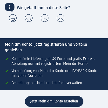
Wie gefällt Ihnen diese Seite?
Mein dm Konto: jetzt registrieren und Vorteile
genießen
Kostenfreie Lieferung ab 49 Euro und gratis Express-
Abholung nur mit registriertem Mein dm Konto
Verknüpfung von Mein dm Konto und PAYBACK Konto
mit vielen Vorteilen
Bestellungen schnell und einfach verwalten.
Jetzt Mein dm Konto erstellen