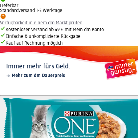
Lieferbar
Standardversand 1-3 Werktage
Verfügbarkeit in einem dm Markt prüfen
Kostenloser Versand ab 49 € mit Mein dm Konto
Einfache & unkomplizierte Rückgabe
Kauf auf Rechnung möglich
Immer mehr fürs Geld.
Mehr zum dm Dauerpreis