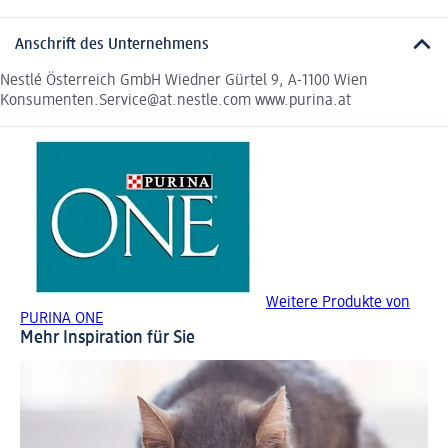
Anschrift des Unternehmens
Nestlé Österreich GmbH Wiedner Gürtel 9, A-1100 Wien
Konsumenten.Service@at.nestle.com www.purina.at
Weitere Produkte von
PURINA ONE
Mehr Inspiration für Sie