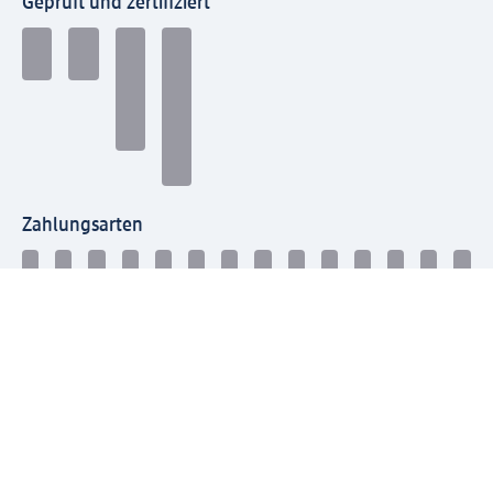
Geprüft und zertifiziert
Zahlungsarten