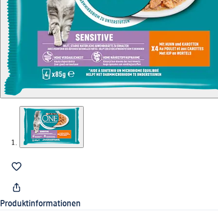
Produktinformationen