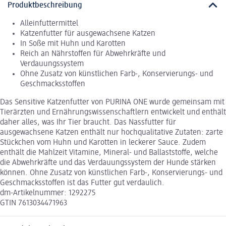
Produktbeschreibung
Alleinfuttermittel
Katzenfutter für ausgewachsene Katzen
In Soße mit Huhn und Karotten
Reich an Nährstoffen für Abwehrkräfte und
Verdauungssystem
Ohne Zusatz von künstlichen Farb-, Konservierungs- und
Geschmacksstoffen
Das Sensitive Katzenfutter von PURINA ONE wurde gemeinsam mit
Tierärzten und Ernährungswissenschaftlern entwickelt und enthält
daher alles, was Ihr Tier braucht. Das Nassfutter für
ausgewachsene Katzen enthält nur hochqualitative Zutaten: zarte
Stückchen vom Huhn und Karotten in leckerer Sauce. Zudem
enthält die Mahlzeit Vitamine, Mineral- und Ballaststoffe, welche
die Abwehrkräfte und das Verdauungssystem der Hunde stärken
können. Ohne Zusatz von künstlichen Farb-, Konservierungs- und
Geschmacksstoffen ist das Futter gut verdaulich.
dm-Artikelnummer: 1292275
GTIN 7613034471963