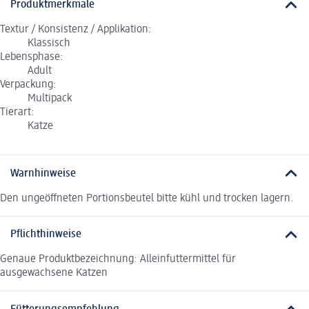
Produktmerkmale
Textur / Konsistenz / Applikation:
Klassisch
Lebensphase:
Adult
Verpackung:
Multipack
Tierart:
Katze
Warnhinweise
Den ungeöffneten Portionsbeutel bitte kühl und trocken lagern.
Pflichthinweise
Genaue Produktbezeichnung: Alleinfuttermittel für
ausgewachsene Katzen