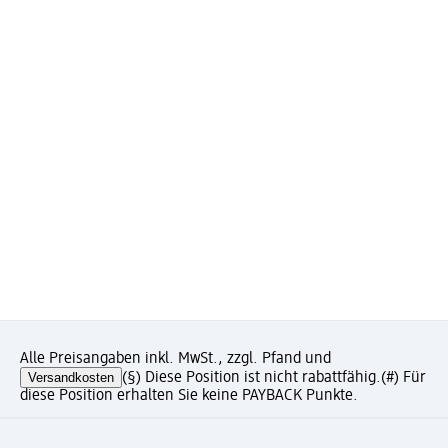
Alle Preisangaben inkl. MwSt., zzgl. Pfand und
Versandkosten
(§) Diese Position ist nicht rabattfähig.
(#) Für
diese Position erhalten Sie keine PAYBACK Punkte.