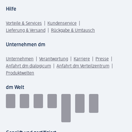
Hilfe
Vorteile & Services
Kundenservice
Lieferung & Versand
Rückgabe & Umtausch
Unternehmen dm
Unternehmen
Verantwortung
Karriere
Presse
Anfahrt dm dialogicum
Anfahrt dm Verteilzentrum
Produktwelten
dm Welt