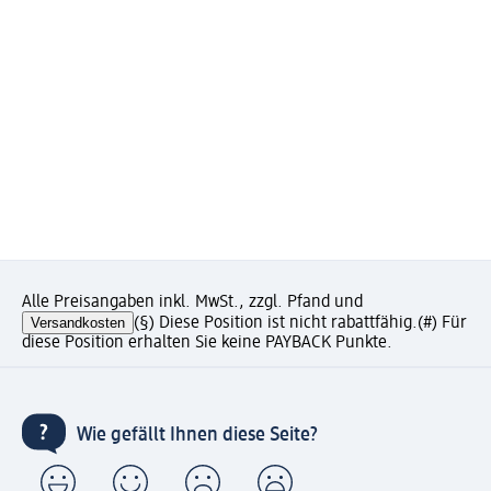
Alle Preisangaben inkl. MwSt., zzgl. Pfand und
Versandkosten
(§) Diese Position ist nicht rabattfähig.
(#) Für
diese Position erhalten Sie keine PAYBACK Punkte.
Wie gefällt Ihnen diese Seite?