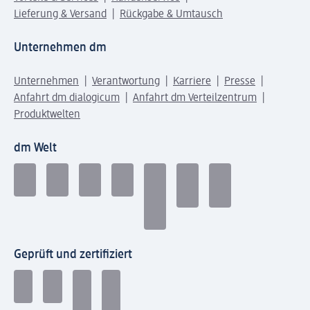
Lieferung & Versand
Rückgabe & Umtausch
Unternehmen dm
Unternehmen
Verantwortung
Karriere
Presse
Anfahrt dm dialogicum
Anfahrt dm Verteilzentrum
Produktwelten
dm Welt
Geprüft und zertifiziert