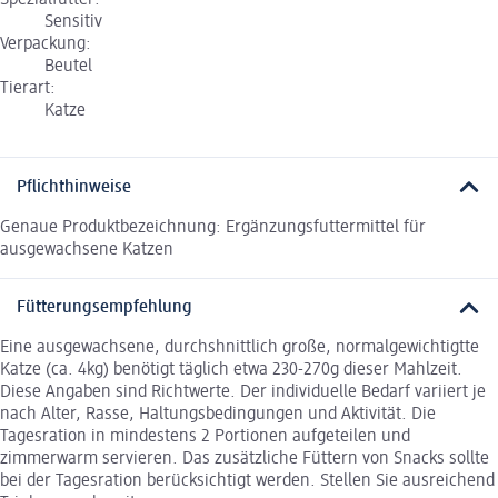
Spezialfutter:
Sensitiv
Verpackung:
Beutel
Tierart:
Katze
Pflichthinweise
Genaue Produktbezeichnung: Ergänzungsfuttermittel für
ausgewachsene Katzen
Fütterungsempfehlung
Eine ausgewachsene, durchshnittlich große, normalgewichtigtte
Katze (ca. 4kg) benötigt täglich etwa 230-270g dieser Mahlzeit.
Diese Angaben sind Richtwerte. Der individuelle Bedarf variiert je
nach Alter, Rasse, Haltungsbedingungen und Aktivität. Die
Tagesration in mindestens 2 Portionen aufgeteilen und
zimmerwarm servieren. Das zusätzliche Füttern von Snacks sollte
bei der Tagesration berücksichtigt werden. Stellen Sie ausreichend