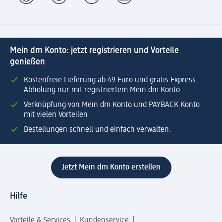
Mein dm Konto: jetzt registrieren und Vorteile
genießen
Kostenfreie Lieferung ab 49 Euro und gratis Express-
Abholung nur mit registriertem Mein dm Konto
Verknüpfung von Mein dm Konto und PAYBACK Konto
mit vielen Vorteilen
Bestellungen schnell und einfach verwalten.
Jetzt Mein dm Konto erstellen
Hilfe
Vorteile & Services
Kundenservice