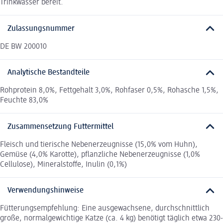
Trinkwasser bereit.
Zulassungsnummer
DE BW 200010
Analytische Bestandteile
Rohprotein 8,0%, Fettgehalt 3,0%, Rohfaser 0,5%, Rohasche 1,5%,
Feuchte 83,0%
Zusammensetzung Futtermittel
Fleisch und tierische Nebenerzeugnisse (15,0% vom Huhn),
Gemüse (4,0% Karotte), pflanzliche Nebenerzeugnisse (1,0%
Cellulose), Mineralstoffe, Inulin (0,1%)
Verwendungshinweise
Fütterungsempfehlung: Eine ausgewachsene, durchschnittlich
große, normalgewichtige Katze (ca. 4 kg) benötigt täglich etwa 230-