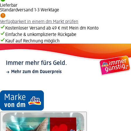
Lieferbar
Standardversand 1-3 Werktage
Verfügbarkeit in einem dm Markt prüfen
Kostenloser Versand ab 49 € mit Mein dm Konto
Einfache & unkomplizierte Rückgabe
Kauf auf Rechnung möglich
Immer mehr fürs Geld.
Mehr zum dm Dauerpreis