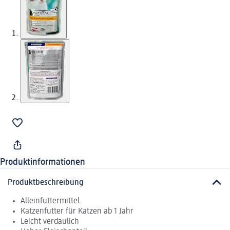
Produktinformationen
Produktbeschreibung
Alleinfuttermittel
Katzenfutter für Katzen ab 1 Jahr
Leicht verdaulich