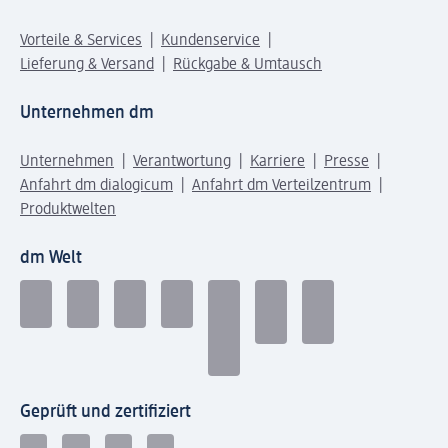
Vorteile & Services
Kundenservice
Lieferung & Versand
Rückgabe & Umtausch
Unternehmen dm
Unternehmen
Verantwortung
Karriere
Presse
Anfahrt dm dialogicum
Anfahrt dm Verteilzentrum
Produktwelten
dm Welt
Geprüft und zertifiziert