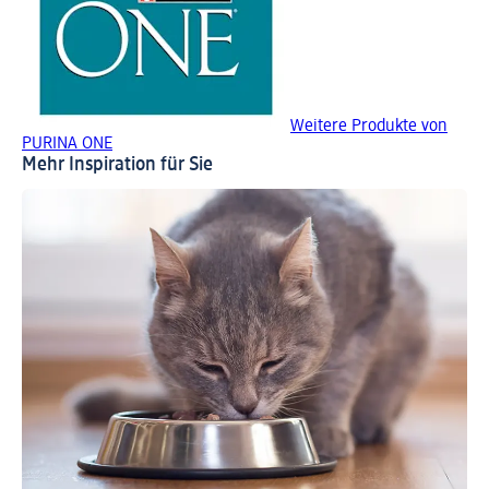
Weitere Produkte von
PURINA ONE
Mehr Inspiration für Sie