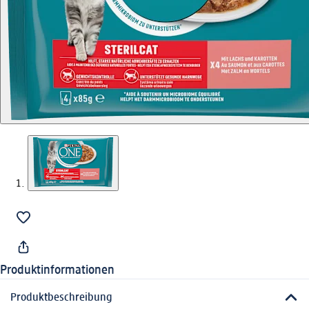
Produktinformationen
Produktbeschreibung