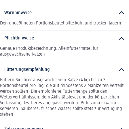
Warnhinweise
Den ungeöffneten Portionsbeutel bitte kühl und trocken lagern.
Pflichthinweise
Genaue Produktbezeichnung: Alleinfuttermittel für
ausgewachsene Katzen
Fütterungsempfehlung
Füttern Sie Ihrer ausgewachsenen Katze (4 kg) bis zu 3
Portionsbeutel pro Tag, die auf mindestens 2 Mahlzeiten verteilt
werden sollten. Die empfohlene Futtermenge sollte den
Wetterverhältnissen, dem Aktivitätslevel und der körperlichen
Verfassung des Tieres angepasst werden. Bitte zimmerwarm
servieren. Sauberes, frisches Wasser sollte stets zur Verfügung
stehen.