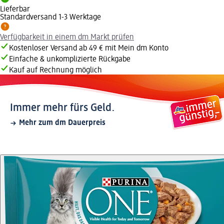
Lieferbar
Standardversand 1-3 Werktage
Verfügbarkeit in einem dm Markt prüfen
Kostenloser Versand ab 49 € mit Mein dm Konto
Einfache & unkomplizierte Rückgabe
Kauf auf Rechnung möglich
Immer mehr fürs Geld.
Mehr zum dm Dauerpreis