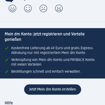
Mein dm Konto: jetzt registrieren und Vorteile
genießen
Kostenfreie Lieferung ab 49 Euro und gratis Express-
Abholung nur mit registriertem Mein dm Konto
Verknüpfung von Mein dm Konto und PAYBACK Konto
mit vielen Vorteilen
Bestellungen schnell und einfach verwalten.
Jetzt Mein dm Konto erstellen
Hilfe