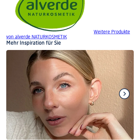
Weitere Produkte
von alverde NATURKOSMETIK
Mehr Inspiration für Sie