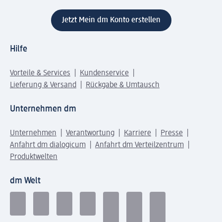
Jetzt Mein dm Konto erstellen
Hilfe
Vorteile & Services
Kundenservice
Lieferung & Versand
Rückgabe & Umtausch
Unternehmen dm
Unternehmen
Verantwortung
Karriere
Presse
Anfahrt dm dialogicum
Anfahrt dm Verteilzentrum
Produktwelten
dm Welt