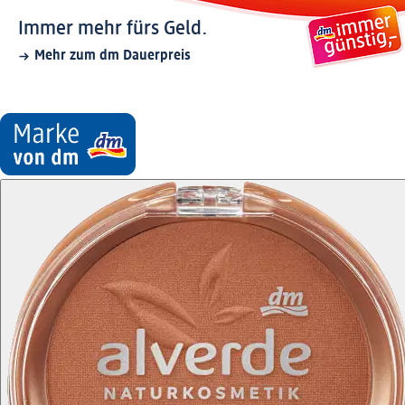
Immer mehr fürs Geld.
Mehr zum dm Dauerpreis