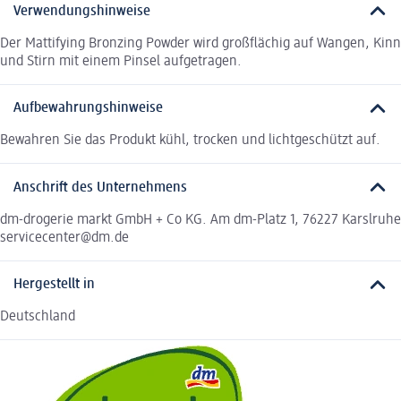
Verwendungshinweise
Der Mattifying Bronzing Powder wird großflächig auf Wangen, Kinn
und Stirn mit einem Pinsel aufgetragen.
Aufbewahrungshinweise
Bewahren Sie das Produkt kühl, trocken und lichtgeschützt auf.
Anschrift des Unternehmens
dm-drogerie markt GmbH + Co KG. Am dm-Platz 1, 76227 Karslruhe
servicecenter@dm.de
Hergestellt in
Deutschland