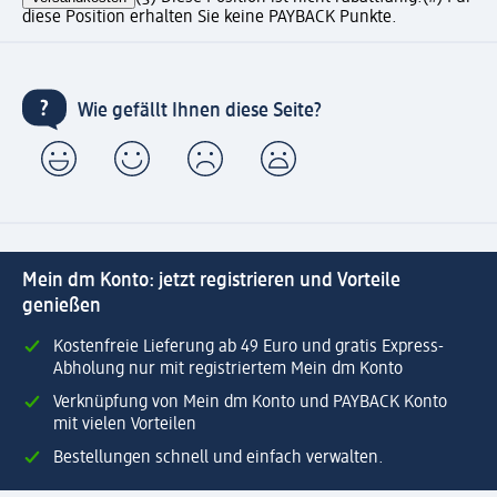
diese Position erhalten Sie keine PAYBACK Punkte.
Wie gefällt Ihnen diese Seite?
Mein dm Konto: jetzt registrieren und Vorteile
genießen
Kostenfreie Lieferung ab 49 Euro und gratis Express-
Abholung nur mit registriertem Mein dm Konto
Verknüpfung von Mein dm Konto und PAYBACK Konto
mit vielen Vorteilen
Bestellungen schnell und einfach verwalten.