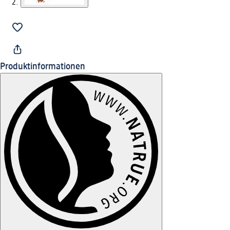
Produktinformationen