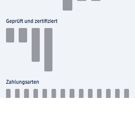
Geprüft und zertifiziert
Zahlungsarten