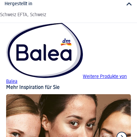
Hergestellt in
Schweiz EFTA, Schweiz
Weitere Produkte von
Balea
Mehr Inspiration für Sie