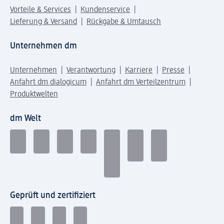
Vorteile & Services
Kundenservice
Lieferung & Versand
Rückgabe & Umtausch
Unternehmen dm
Unternehmen
Verantwortung
Karriere
Presse
Anfahrt dm dialogicum
Anfahrt dm Verteilzentrum
Produktwelten
dm Welt
Geprüft und zertifiziert