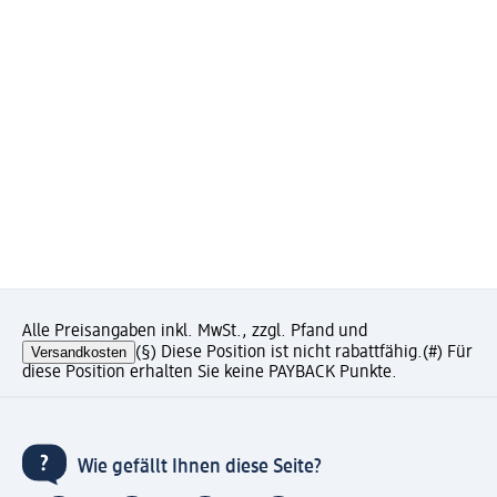
Alle Preisangaben inkl. MwSt., zzgl. Pfand und
Versandkosten
(§) Diese Position ist nicht rabattfähig.
(#) Für
diese Position erhalten Sie keine PAYBACK Punkte.
Wie gefällt Ihnen diese Seite?