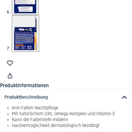
Produktinformationen
Produktbeschreibung
Anti-Falten Nachtpflege
Mit natürlichem Q10, Omega-Komplex und Vitamin E
Kann die Faltentiefe mildern
Hautverträglichkeit dermatologisch bestätigt