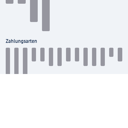
Zahlungsarten
Mit dm verbinden