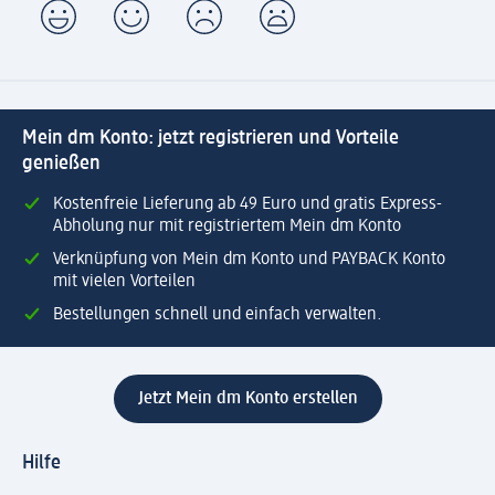
Mein dm Konto: jetzt registrieren und Vorteile
genießen
Kostenfreie Lieferung ab 49 Euro und gratis Express-
Abholung nur mit registriertem Mein dm Konto
Verknüpfung von Mein dm Konto und PAYBACK Konto
mit vielen Vorteilen
Bestellungen schnell und einfach verwalten.
Jetzt Mein dm Konto erstellen
Hilfe