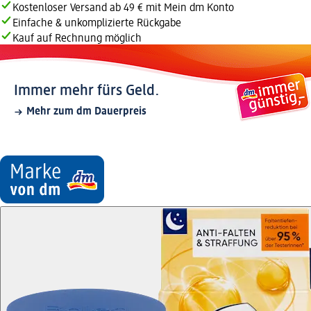
Kostenloser Versand ab 49 € mit Mein dm Konto
Einfache & unkomplizierte Rückgabe
Kauf auf Rechnung möglich
Immer mehr fürs Geld.
Mehr zum dm Dauerpreis