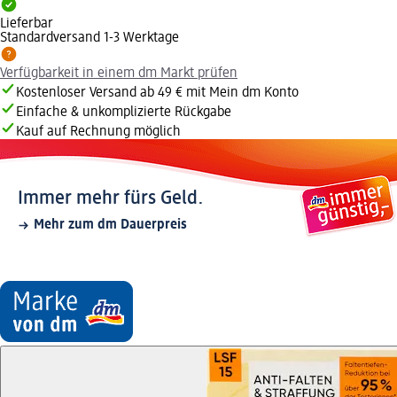
Lieferbar
Standardversand 1-3 Werktage
Verfügbarkeit in einem dm Markt prüfen
Kostenloser Versand ab 49 € mit Mein dm Konto
Einfache & unkomplizierte Rückgabe
Kauf auf Rechnung möglich
Immer mehr fürs Geld.
Mehr zum dm Dauerpreis