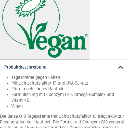
Produktbeschreibung
Tagescreme gegen Falten
Mit Lichtschutzfaktor 15 und UVA-Schutz
Für ein gefestigtes Hautbild
Formulierung mit Coenzym Q10, Omega-Komplex und
Vitamin E
Vegan
Die Balea Q10 Tagescreme mit Lichtschutzfaktor 15 trägt aktiv zur
Regeneration der Haut bei. Die Formel mit Coenzym Q10 versorgt
die Zellen mit Energie, während der Omega-Komplex, reich an