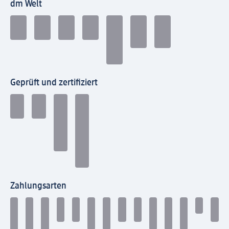
dm Welt
Geprüft und zertifiziert
Zahlungsarten