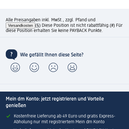
Alle Preisangaben inkl. MwSt., zzgl. Pfand und
Versandkosten
(§) Diese Position ist nicht rabattfähig.
(#) Für
diese Position erhalten Sie keine PAYBACK Punkte.
Wie gefällt Ihnen diese Seite?
Mein dm Konto: jetzt registrieren und Vorteile
genießen
Kostenfreie Lieferung ab 49 Euro und gratis Express-
Abholung nur mit registriertem Mein dm Konto