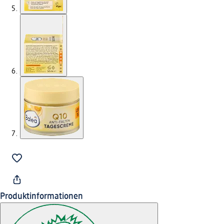
Produktinformationen