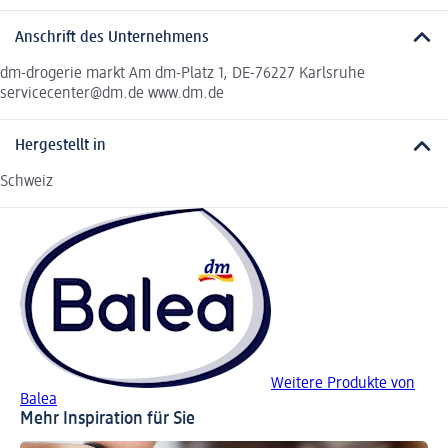
Anschrift des Unternehmens
dm-drogerie markt Am dm-Platz 1, DE-76227 Karlsruhe
servicecenter@dm.de www.dm.de
Hergestellt in
Schweiz
Weitere Produkte von
Balea
Mehr Inspiration für Sie