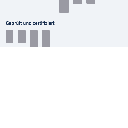
Geprüft und zertifiziert
Zahlungsarten