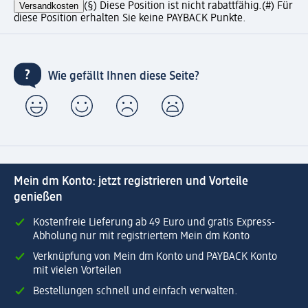
Versandkosten
(§) Diese Position ist nicht rabattfähig.
(#) Für
diese Position erhalten Sie keine PAYBACK Punkte.
Wie gefällt Ihnen diese Seite?
Mein dm Konto: jetzt registrieren und Vorteile
genießen
Kostenfreie Lieferung ab 49 Euro und gratis Express-
Abholung nur mit registriertem Mein dm Konto
Verknüpfung von Mein dm Konto und PAYBACK Konto
mit vielen Vorteilen
Bestellungen schnell und einfach verwalten.