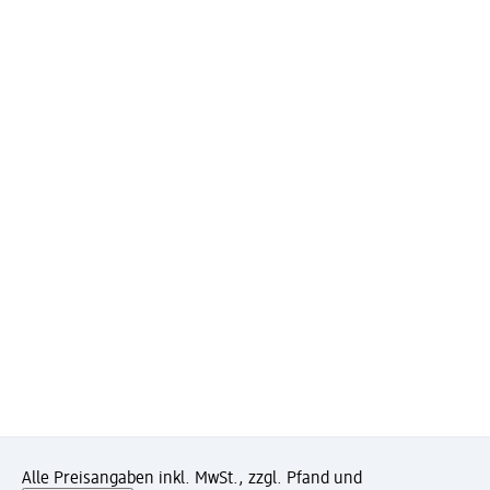
Alle Preisangaben inkl. MwSt., zzgl. Pfand und