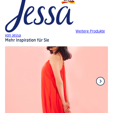
Weitere Produkte
von Jessa
Mehr Inspiration für Sie