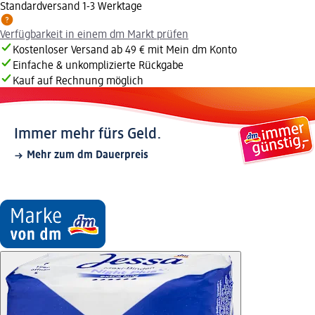
Standardversand 1-3 Werktage
Verfügbarkeit in einem dm Markt prüfen
Kostenloser Versand ab 49 € mit Mein dm Konto
Einfache & unkomplizierte Rückgabe
Kauf auf Rechnung möglich
Immer mehr fürs Geld.
Mehr zum dm Dauerpreis