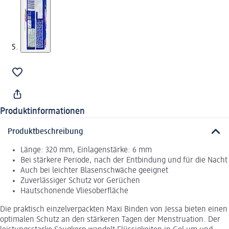
Produktinformationen
Produktbeschreibung
Länge: 320 mm, Einlagenstärke: 6 mm
Bei stärkere Periode, nach der Entbindung und für die Nacht
Auch bei leichter Blasenschwäche geeignet
Zuverlässiger Schutz vor Gerüchen
Hautschonende Vliesoberfläche
Die praktisch einzelverpackten Maxi Binden von Jessa bieten einen
optimalen Schutz an den stärkeren Tagen der Menstruation. Der