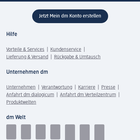
Jetzt Mein dm Konto erstellen
Hilfe
Vorteile & Services
Kundenservice
Lieferung & Versand
Rückgabe & Umtausch
Unternehmen dm
Unternehmen
Verantwortung
Karriere
Presse
Anfahrt dm dialogicum
Anfahrt dm Verteilzentrum
Produktwelten
dm Welt