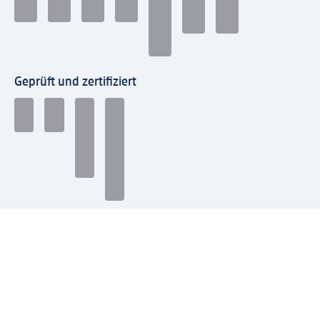
Geprüft und zertifiziert
Zahlungsarten