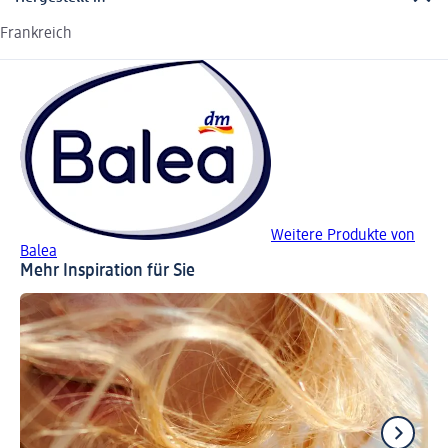
Frankreich
Weitere Produkte von
Balea
Mehr Inspiration für Sie