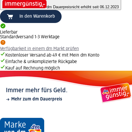
dm Dauerpreis
nicht erhöht seit 06.12.2023
In den Warenkorb
Lieferbar
Standardversand 1-3 Werktage
Verfügbarkeit in einem dm Markt prüfen
Kostenloser Versand ab 49 € mit Mein dm Konto
Einfache & unkomplizierte Rückgabe
Kauf auf Rechnung möglich
Immer mehr fürs Geld.
Mehr zum dm Dauerpreis