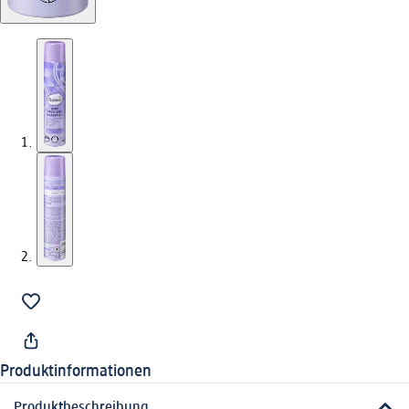
Produktinformationen
Produktbeschreibung