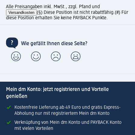
Alle Preisangaben inkl. MwSt., zzgl. Pfand und
Versandkosten
(§) Diese Position ist nicht rabattfähig.
(#) Für
diese Position erhalten Sie keine PAYBACK Punkte.
Wie gefällt Ihnen diese Seite?
Mein dm Konto: jetzt registrieren und Vorteile
genießen
Kostenfreie Lieferung ab 49 Euro und gratis Express-
Abholung nur mit registriertem Mein dm Konto
Verknüpfung von Mein dm Konto und PAYBACK Konto
mit vielen Vorteilen