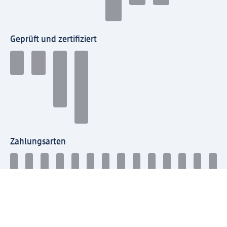
Geprüft und zertifiziert
Zahlungsarten