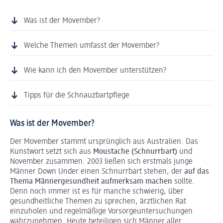
Was ist der Movember?
Welche Themen umfasst der Movember?
Wie kann ich den Movember unterstützen?
Tipps für die Schnauzbartpflege
Was ist der Movember?
Der Movember stammt ursprünglich aus Australien. Das
Kunstwort setzt sich aus
Moustache (Schnurrbart)
und
November zusammen. 2003 ließen sich erstmals junge
Männer Down Under einen Schnurrbart stehen, der
auf das
Thema Männergesundheit aufmerksam machen
sollte.
Denn noch immer ist es für manche schwierig, über
gesundheitliche Themen zu sprechen, ärztlichen Rat
einzuholen und regelmäßige Vorsorgeuntersuchungen
wahrzunehmen. Heute beteiligen sich Männer aller