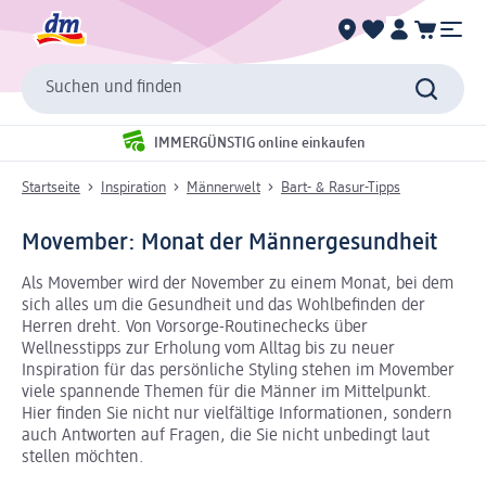
Suchen und finden
IMMERGÜNSTIG online einkaufen
Startseite
Inspiration
Männerwelt
Bart- & Rasur-Tipps
Movember: Monat der Männergesundheit
Als Movember wird der November zu einem Monat, bei dem
sich alles um die Gesundheit und das Wohlbefinden der
Herren dreht. Von Vorsorge-Routinechecks über
Wellnesstipps zur Erholung vom Alltag bis zu neuer
Inspiration für das persönliche Styling stehen im Movember
viele spannende Themen für die Männer im Mittelpunkt.
Hier finden Sie nicht nur vielfältige Informationen, sondern
auch Antworten auf Fragen, die Sie nicht unbedingt laut
stellen möchten.