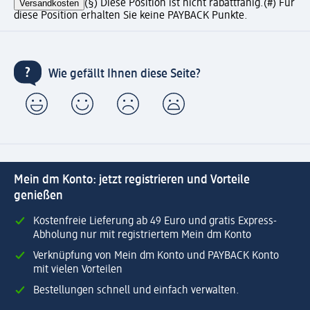
Versandkosten
(§) Diese Position ist nicht rabattfähig.
(#) Für
diese Position erhalten Sie keine PAYBACK Punkte.
Wie gefällt Ihnen diese Seite?
Mein dm Konto: jetzt registrieren und Vorteile
genießen
Kostenfreie Lieferung ab 49 Euro und gratis Express-
Abholung nur mit registriertem Mein dm Konto
Verknüpfung von Mein dm Konto und PAYBACK Konto
mit vielen Vorteilen
Bestellungen schnell und einfach verwalten.