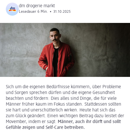
dm drogerie markt
Lesedauer 6 Min.
•
31.10.2025
Sich um die eigenen Bedürfnisse kümmern, über Probleme
und Sorgen sprechen dürfen und die eigene Gesundheit
beachten und fördern: Dies alles sind Dinge, die für viele
Männer früher kaum im Fokus standen. Stattdessen sollten
sie hart und unerschütterlich wirken. Heute hat sich das
zum Glück geändert. Einen wichtigen Beitrag dazu leistet der
Movember, indem er sagt:
Männer, auch ihr dürft und sollt
Gefühle zeigen und Self-Care betreiben.