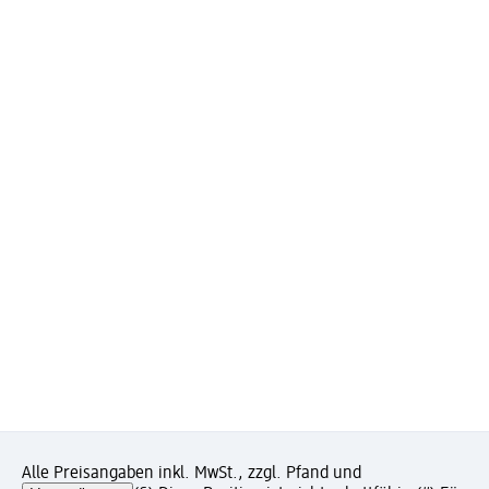
Alle Preisangaben inkl. MwSt., zzgl. Pfand und