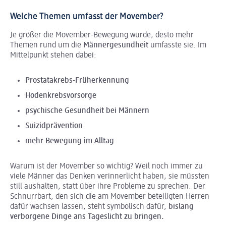
Welche Themen umfasst der Movember?
Je größer die Movember-Bewegung wurde, desto mehr
Themen rund um die
Männergesundheit
umfasste sie. Im
Mittelpunkt stehen dabei:
Prostatakrebs-Früherkennung
Hodenkrebsvorsorge
psychische Gesundheit bei Männern
Suizidprävention
mehr Bewegung im Alltag
Warum ist der Movember so wichtig? Weil noch immer zu
viele Männer das Denken verinnerlicht haben, sie müssten
still aushalten, statt über ihre Probleme zu sprechen. Der
Schnurrbart, den sich die am Movember beteiligten Herren
dafür wachsen lassen, steht symbolisch dafür,
bislang
verborgene Dinge ans Tageslicht zu bringen.