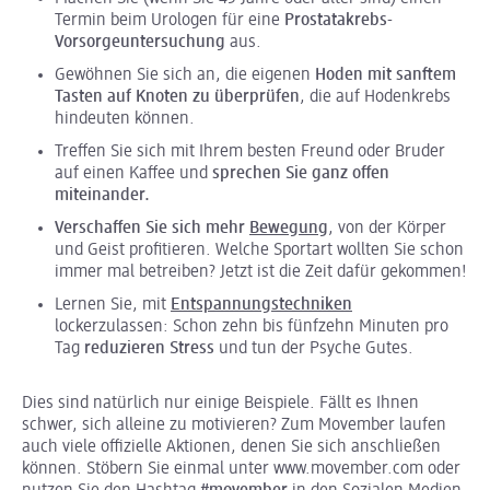
Termin beim Urologen für eine
Prostatakrebs-
Vorsorgeuntersuchung
aus.
Gewöhnen Sie sich an, die eigenen
Hoden mit sanftem
Tasten auf Knoten zu überprüfen
, die auf Hodenkrebs
hindeuten können.
Treffen Sie sich mit Ihrem besten Freund oder Bruder
auf einen Kaffee und
sprechen Sie ganz offen
miteinander.
Verschaffen Sie sich mehr
Bewegung
, von der Körper
und Geist profitieren. Welche Sportart wollten Sie schon
immer mal betreiben? Jetzt ist die Zeit dafür gekommen!
Lernen Sie, mit
Entspannungstechniken
lockerzulassen: Schon zehn bis fünfzehn Minuten pro
Tag
reduzieren Stress
und tun der Psyche Gutes.
Dies sind natürlich nur einige Beispiele. Fällt es Ihnen
schwer, sich alleine zu motivieren? Zum Movember laufen
auch viele offizielle Aktionen, denen Sie sich anschließen
können. Stöbern Sie einmal unter www.movember.com oder