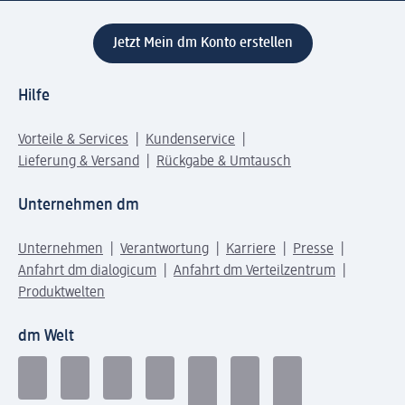
Jetzt Mein dm Konto erstellen
Hilfe
Vorteile & Services
Kundenservice
Lieferung & Versand
Rückgabe & Umtausch
Unternehmen dm
Unternehmen
Verantwortung
Karriere
Presse
Anfahrt dm dialogicum
Anfahrt dm Verteilzentrum
Produktwelten
dm Welt