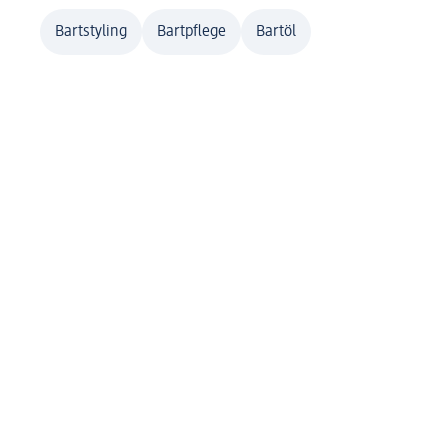
Bartstyling
Bartpflege
Bartöl