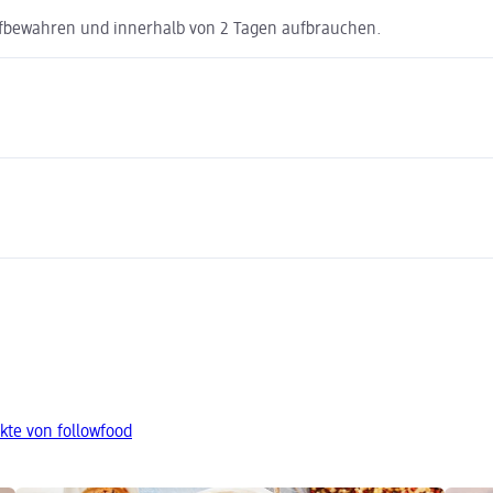
ufbewahren und innerhalb von 2 Tagen aufbrauchen.
kte von followfood