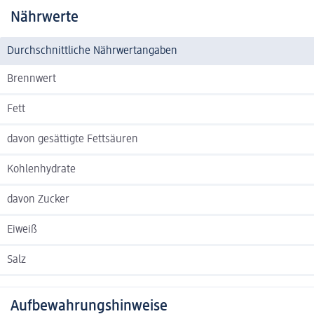
Nährwerte
Durchschnittliche Nährwertangaben
Brennwert
Fett
davon gesättigte Fettsäuren
Kohlenhydrate
davon Zucker
Eiweiß
Salz
Aufbewahrungshinweise