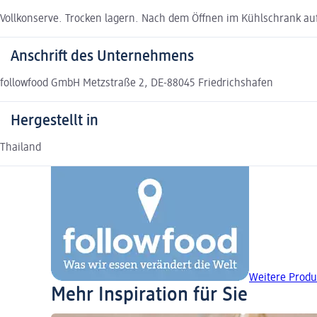
Vollkonserve. Trocken lagern. Nach dem Öffnen im Kühlschrank a
Anschrift des Unternehmens
followfood GmbH Metzstraße 2, DE-88045 Friedrichshafen
Hergestellt in
Thailand
Weitere Produ
Mehr Inspiration für Sie