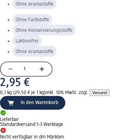
Ohne Aromastoffe
Ohne Farbstoffe
Ohne Konservierungsstoffe
Laktosefrei
Ohne Aromastoffe
2,95 €
0,1 kg (29,50 € je 1 kg)
inkl. 10% MwSt. zzgl.
Versand
In den Warenkorb
Lieferbar
Standardversand 1-3 Werktage
Nicht verfügbar in dm Märkten