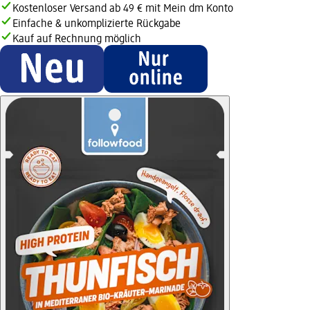
Kostenloser Versand ab 49 € mit Mein dm Konto
Einfache & unkomplizierte Rückgabe
Kauf auf Rechnung möglich