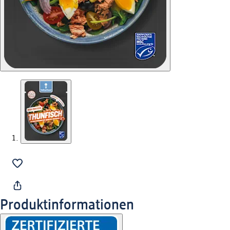
Produktinformationen