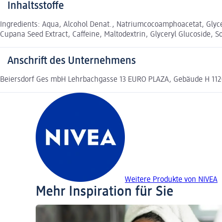
Inhaltsstoffe
Ingredients: Aqua, Alcohol Denat., Natriumcocoamphoacetat, Glycer
Cupana Seed Extract, Caffeine, Maltodextrin, Glyceryl Glucoside,
Anschrift des Unternehmens
Beiersdorf Ges mbH Lehrbachgasse 13 EURO PLAZA, Gebäude H 112
Weitere Produkte von NIVEA
Mehr Inspiration für Sie