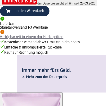
dm Dauerpreis
nicht erhöht seit 25.03.2026
In den Warenkorb
Lieferbar
Standardversand 1-3 Werktage
Verfügbarkeit in einem dm Markt prüfen
Kostenloser Versand ab 49 € mit Mein dm Konto
Einfache & unkomplizierte Rückgabe
Kauf auf Rechnung möglich
Immer mehr fürs Geld.
Mehr zum dm Dauerpreis