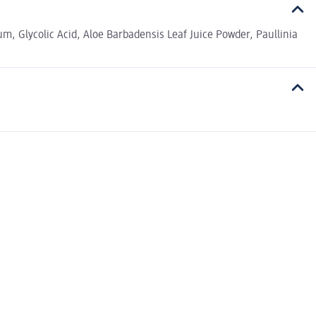
, Glycolic Acid, Aloe Barbadensis Leaf Juice Powder, Paullinia