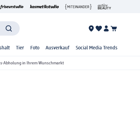
shalt
Tier
Foto
Ausverkauf
Social Media Trends
ss-Abholung in Ihrem Wunschmarkt