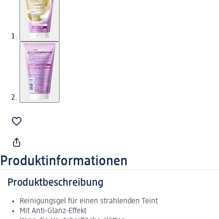
Produktinformationen
Produktbeschreibung
Reinigungsgel für einen strahlenden Teint
Mit Anti-Glanz-Effekt