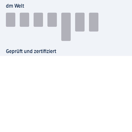
dm Welt
Geprüft und zertifiziert
Zahlungsarten