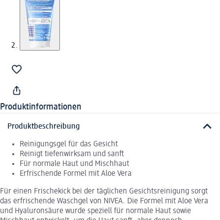
Produktinformationen
Produktbeschreibung
Reinigungsgel für das Gesicht
Reinigt tiefenwirksam und sanft
Für normale Haut und Mischhaut
Erfrischende Formel mit Aloe Vera
Für einen Frischekick bei der täglichen Gesichtsreinigung sorgt
das erfrischende Waschgel von NIVEA. Die Formel mit Aloe Vera
und Hyaluronsäure wurde speziell für normale Haut sowie