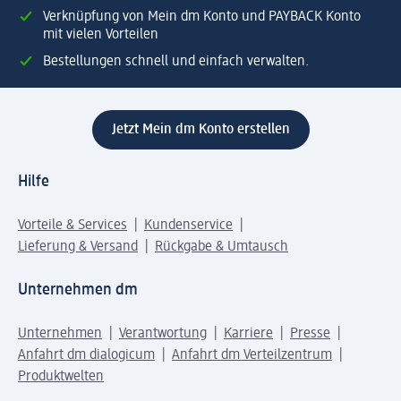
Verknüpfung von Mein dm Konto und PAYBACK Konto
mit vielen Vorteilen
Bestellungen schnell und einfach verwalten.
Jetzt Mein dm Konto erstellen
Hilfe
Vorteile & Services
Kundenservice
Lieferung & Versand
Rückgabe & Umtausch
Unternehmen dm
Unternehmen
Verantwortung
Karriere
Presse
Anfahrt dm dialogicum
Anfahrt dm Verteilzentrum
Produktwelten