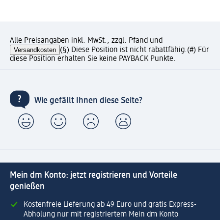
Alle Preisangaben inkl. MwSt., zzgl. Pfand und
Versandkosten
(§) Diese Position ist nicht rabattfähig.
(#) Für
diese Position erhalten Sie keine PAYBACK Punkte.
Wie gefällt Ihnen diese Seite?
Mein dm Konto: jetzt registrieren und Vorteile
genießen
Kostenfreie Lieferung ab 49 Euro und gratis Express-
Abholung nur mit registriertem Mein dm Konto