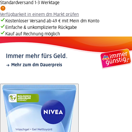
Standardversand 1-3 Werktage
Verfügbarkeit in einem dm Markt prüfen
Kostenloser Versand ab 49 € mit Mein dm Konto
Einfache & unkomplizierte Rückgabe
Kauf auf Rechnung möglich
Immer mehr fürs Geld.
Mehr zum dm Dauerpreis