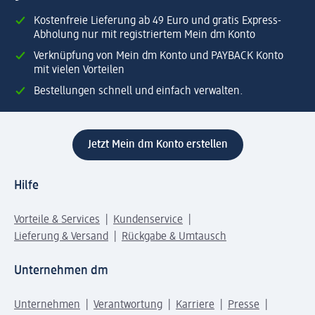
Kostenfreie Lieferung ab 49 Euro und gratis Express-
Abholung nur mit registriertem Mein dm Konto
Verknüpfung von Mein dm Konto und PAYBACK Konto
mit vielen Vorteilen
Bestellungen schnell und einfach verwalten.
Jetzt Mein dm Konto erstellen
Hilfe
Vorteile & Services
Kundenservice
Lieferung & Versand
Rückgabe & Umtausch
Unternehmen dm
Unternehmen
Verantwortung
Karriere
Presse