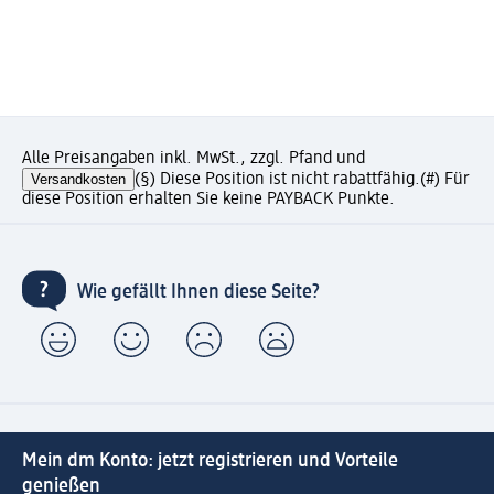
Alle Preisangaben inkl. MwSt., zzgl. Pfand und
Versandkosten
(§) Diese Position ist nicht rabattfähig.
(#) Für
diese Position erhalten Sie keine PAYBACK Punkte.
Wie gefällt Ihnen diese Seite?
Mein dm Konto: jetzt registrieren und Vorteile
genießen