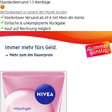
Standardversand 1-3 Werktage
Verfügbarkeit in einem dm Markt prüfen
Kostenloser Versand ab 49 € mit Mein dm Konto
Einfache & unkomplizierte Rückgabe
Kauf auf Rechnung möglich
Immer mehr fürs Geld.
Mehr zum dm Dauerpreis