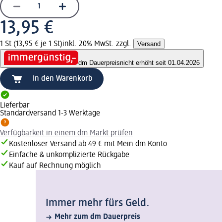
13,95 €
1 St (13,95 € je 1 St)
inkl. 20% MwSt. zzgl.
Versand
dm Dauerpreis
nicht erhöht seit 01.04.2026
In den Warenkorb
Lieferbar
Standardversand 1-3 Werktage
Verfügbarkeit in einem dm Markt prüfen
Kostenloser Versand ab 49 € mit Mein dm Konto
Einfache & unkomplizierte Rückgabe
Kauf auf Rechnung möglich
Immer mehr fürs Geld.
Mehr zum dm Dauerpreis