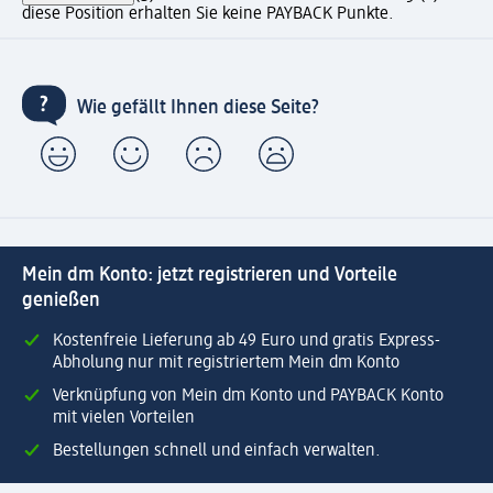
diese Position erhalten Sie keine PAYBACK Punkte.
Wie gefällt Ihnen diese Seite?
Mein dm Konto: jetzt registrieren und Vorteile
genießen
Kostenfreie Lieferung ab 49 Euro und gratis Express-
Abholung nur mit registriertem Mein dm Konto
Verknüpfung von Mein dm Konto und PAYBACK Konto
mit vielen Vorteilen
Bestellungen schnell und einfach verwalten.