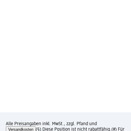
Alle Preisangaben inkl. MwSt., zzgl. Pfand und
Versandkosten
(§) Diese Position ist nicht rabattfähig.
(#) Für