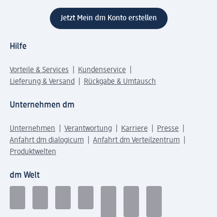
Jetzt Mein dm Konto erstellen
Hilfe
Vorteile & Services
Kundenservice
Lieferung & Versand
Rückgabe & Umtausch
Unternehmen dm
Unternehmen
Verantwortung
Karriere
Presse
Anfahrt dm dialogicum
Anfahrt dm Verteilzentrum
Produktwelten
dm Welt