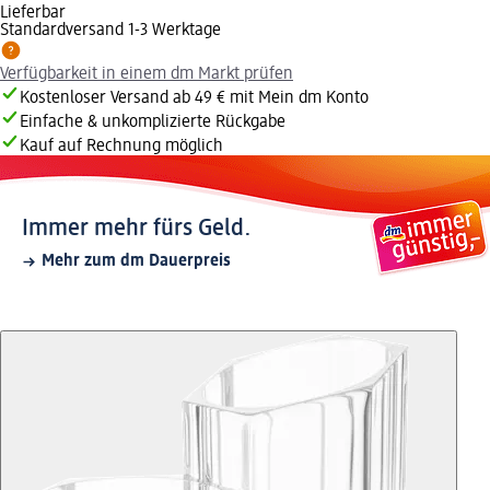
Lieferbar
Standardversand 1-3 Werktage
Verfügbarkeit in einem dm Markt prüfen
Kostenloser Versand ab 49 € mit Mein dm Konto
Einfache & unkomplizierte Rückgabe
Kauf auf Rechnung möglich
Immer mehr fürs Geld.
Mehr zum dm Dauerpreis