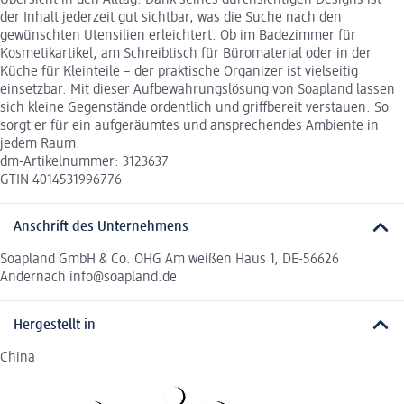
der Inhalt jederzeit gut sichtbar, was die Suche nach den
gewünschten Utensilien erleichtert. Ob im Badezimmer für
Kosmetikartikel, am Schreibtisch für Büromaterial oder in der
Küche für Kleinteile – der praktische Organizer ist vielseitig
einsetzbar. Mit dieser Aufbewahrungslösung von Soapland lassen
sich kleine Gegenstände ordentlich und griffbereit verstauen. So
sorgt er für ein aufgeräumtes und ansprechendes Ambiente in
jedem Raum.
dm-Artikelnummer: 3123637
GTIN 4014531996776
Anschrift des Unternehmens
Soapland GmbH & Co. OHG Am weißen Haus 1, DE-56626
Andernach info@soapland.de
Hergestellt in
China