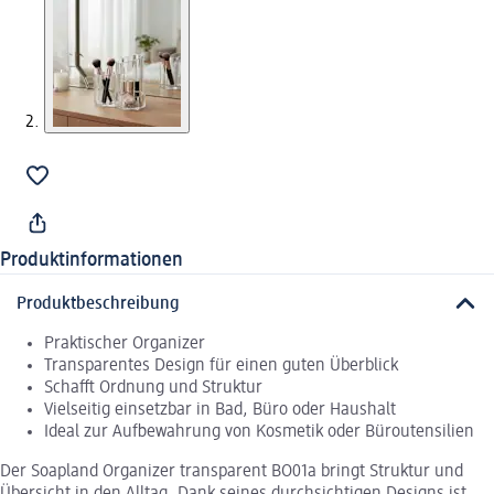
Produktinformationen
Produktbeschreibung
Praktischer Organizer
Transparentes Design für einen guten Überblick
Schafft Ordnung und Struktur
Vielseitig einsetzbar in Bad, Büro oder Haushalt
Ideal zur Aufbewahrung von Kosmetik oder Büroutensilien
Der Soapland Organizer transparent BO01a bringt Struktur und
Übersicht in den Alltag. Dank seines durchsichtigen Designs ist