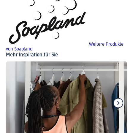
Weitere Produkte
von Soapland
Mehr Inspiration für Sie