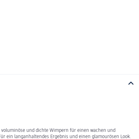
n voluminöse und dichte Wimpern für einen wachen und
 Für ein langanhaltendes Ergebnis und einen glamourösen Look.