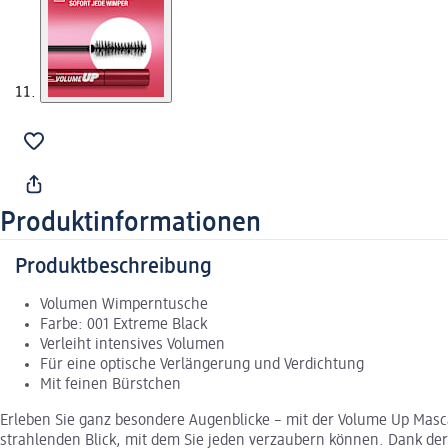
Produktinformationen
Produktbeschreibung
Volumen Wimperntusche
Farbe: 001 Extreme Black
Verleiht intensives Volumen
Für eine optische Verlängerung und Verdichtung
Mit feinen Bürstchen
Erleben Sie ganz besondere Augenblicke – mit der Volume Up Ma
strahlenden Blick, mit dem Sie jeden verzaubern können. Dank de