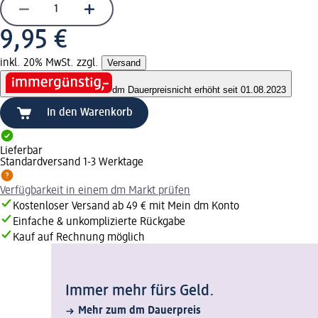
9,95 €
inkl. 20% MwSt. zzgl.
Versand
dm Dauerpreis
nicht erhöht seit 01.08.2023
In den Warenkorb
Lieferbar
Standardversand 1-3 Werktage
Verfügbarkeit in einem dm Markt prüfen
Kostenloser Versand ab 49 € mit Mein dm Konto
Einfache & unkomplizierte Rückgabe
Kauf auf Rechnung möglich
Immer mehr fürs Geld.
Mehr zum dm Dauerpreis