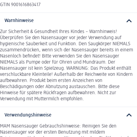
GTIN 9001616863417
Warnhinweise
Zur Sicherheit & Gesundheit Ihres Kindes – Warnhinweis!
Überprüfen Sie den Nasensauger vor jeder Verwendung auf
hygienische Sauberkeit und Funktion. Den Saugkörper NIEMALS
zusammendrücken, wenn sich der Nasensauger bereits in einem
Nasenloch befindet! Bitte verwenden Sie den Nasensauger
NIEMALS als Pumpe oder für Ohren und Mundraum. Der
Nasensauger ist kein Spielzeug. WARNUNG: Das Produkt enthält
verschluckbare Kleinteile! Außerhalb der Reichweite von Kindern
aufbewahren. Produkt beim ersten Anzeichen von
Beschädigungen oder Abnutzung austauschen. Bitte diese
Hinweise für spätere Rückfragen aufbewahren. Nicht zur
Verwendung mit Muttermilch empfohlen.
Verwendungshinweise
MAM Nasensauger Gebrauchshinweise: Reinigen Sie den
Nasensauger vor der ersten Benutzung mit mildem