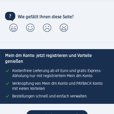
Wie gefällt Ihnen diese Seite?
Mein dm Konto: jetzt registrieren und Vorteile
genießen
Kostenfreie Lieferung ab 49 Euro und gratis Express-
Abholung nur mit registriertem Mein dm Konto
Verknüpfung von Mein dm Konto und PAYBACK Konto
mit vielen Vorteilen
Bestellungen schnell und einfach verwalten.