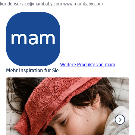
kundenservice@mambaby.com www.mambaby.com
Weitere Produkte von mam
Mehr Inspiration für Sie