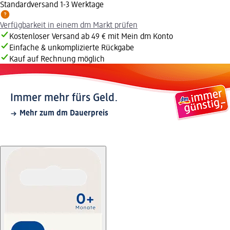
Standardversand 1-3 Werktage
Verfügbarkeit in einem dm Markt prüfen
Kostenloser Versand ab 49 € mit Mein dm Konto
Einfache & unkomplizierte Rückgabe
Kauf auf Rechnung möglich
Immer mehr fürs Geld.
Mehr zum dm Dauerpreis