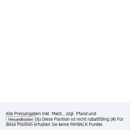
Alle Preisangaben inkl. MwSt., zzgl. Pfand und
Versandkosten
(§) Diese Position ist nicht rabattfähig.
(#) Für
diese Position erhalten Sie keine PAYBACK Punkte.