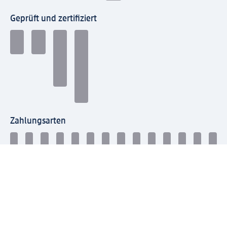
Geprüft und zertifiziert
Zahlungsarten