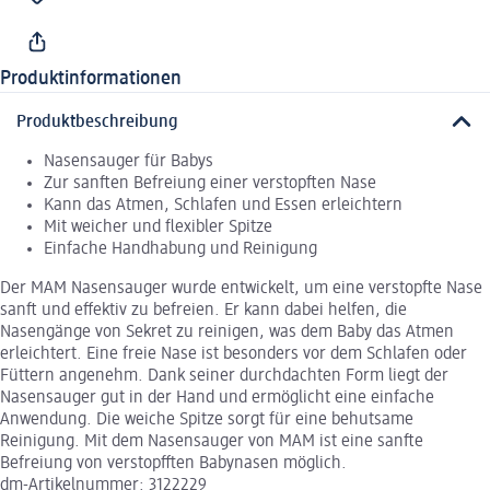
Produktinformationen
Produktbeschreibung
Nasensauger für Babys
Zur sanften Befreiung einer verstopften Nase
Kann das Atmen, Schlafen und Essen erleichtern
Mit weicher und flexibler Spitze
Einfache Handhabung und Reinigung
Der MAM Nasensauger wurde entwickelt, um eine verstopfte Nase
sanft und effektiv zu befreien. Er kann dabei helfen, die
Nasengänge von Sekret zu reinigen, was dem Baby das Atmen
erleichtert. Eine freie Nase ist besonders vor dem Schlafen oder
Füttern angenehm. Dank seiner durchdachten Form liegt der
Nasensauger gut in der Hand und ermöglicht eine einfache
Anwendung. Die weiche Spitze sorgt für eine behutsame
Reinigung. Mit dem Nasensauger von MAM ist eine sanfte
Befreiung von verstopfften Babynasen möglich.
dm-Artikelnummer: 3122229