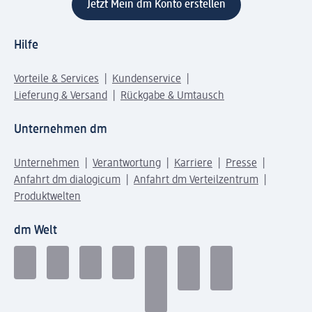
Jetzt Mein dm Konto erstellen
Hilfe
Vorteile & Services
Kundenservice
Lieferung & Versand
Rückgabe & Umtausch
Unternehmen dm
Unternehmen
Verantwortung
Karriere
Presse
Anfahrt dm dialogicum
Anfahrt dm Verteilzentrum
Produktwelten
dm Welt